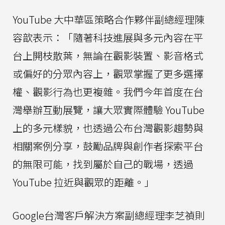
YouTube 大中華區策略合作夥伴副總經理陳
容歆表示：「隨著科技進展與多元內容在平
台上開枝散葉，無論在觀影裝置、影音格式
或偏好的分眾內容上，觀眾掌握了更多選擇
權、觀影行為也更複雜。我們今年首度在台
灣舉辦互動展覽，讓大眾實際體驗 YouTube
上的多元樣貌，也透過公布台灣觀影趨勢與
相關案例分享，鼓勵品牌與創作者探索平台
的無限可能，找到屬於自己的戰場，透過
YouTube 拉近與觀眾的距離。」
Google台灣客戶解決方案副總經理李芝禎則