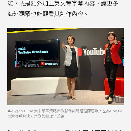
能，或是額外加上英文等字幕內容，讓更多
海外觀眾也能觀看其創作內容。
▲右為YouTube 大中華區策略合作夥伴副總經理陳容歆，左為Google
台灣客戶解決方案副總經理李芝禎