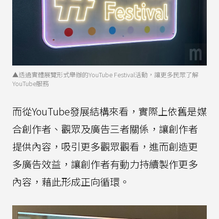
▲透過實體展覽形式舉辦的YouTube Festival活動，讓更多民眾了解
YouTube服務
而從YouTube發展結構來看，實際上依舊是媒
合創作者、觀眾及廣告三者關係，讓創作者
提供內容，吸引更多觀眾觀看，進而創造更
多廣告效益，讓創作者有動力持續製作更多
內容，藉此形成正向循環。