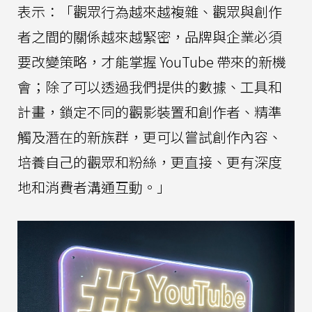
表示：「觀眾行為越來越複雜、觀眾與創作
者之間的關係越來越緊密，品牌與企業必須
要改變策略，才能掌握 YouTube 帶來的新機
會；除了可以透過我們提供的數據、工具和
計畫，鎖定不同的觀影裝置和創作者、精準
觸及潛在的新族群，更可以嘗試創作內容、
培養自己的觀眾和粉絲，更直接、更有深度
地和消費者溝通互動。」