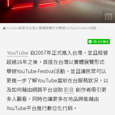
▲YouTube首度在台灣以實體展覽形式舉辦YouTube Festival活動
用LINE傳送
YouTube
自2007年正式進入台灣，並且經營
超過16年之後，首度在台灣以實體展覽形式
舉辦YouTube Festival活動，並且讓民眾可以
更進一步了解YouTube當前在台服務狀況，以
及如何藉由網路平台協助
影音
創作者吸引更
多人觀看，同時也讓更多在地品牌能藉由
YouTube平台進行數位化行銷。