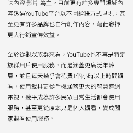
味內容
影片
為主，目前更有許多專門領域內
容透過YouTube平台以不同詮釋方式呈現，甚
至更有許多品牌也自行創作內容，藉此發揮
更大行銷宣傳效益。
至於從觀眾族群來看，YouTube也不再是特定
族群用戶使用服務，而是涵蓋更廣泛年齡
層，並且每天幾乎會花費1個小時以上時間觀
看，使用載具更從手機涵蓋更大的智慧連網
電視，幾乎成為許多民眾日常生活都會使用
服務，甚至更從原本只是個人觀看，變成闔
家觀看使用服務。