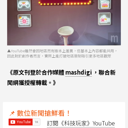
▲YouTube雖然會因地區而有版本上差異，但基本上內容都能共用，
因此對於創作者而言，實際上能打破地區限制吸引更多地區觀眾
《原文刊登於合作媒體
mashdigi
，聯合新
聞網獲授權轉載。》
📌 數位新聞搶鮮看！
訂閱《科技玩家》YouTube