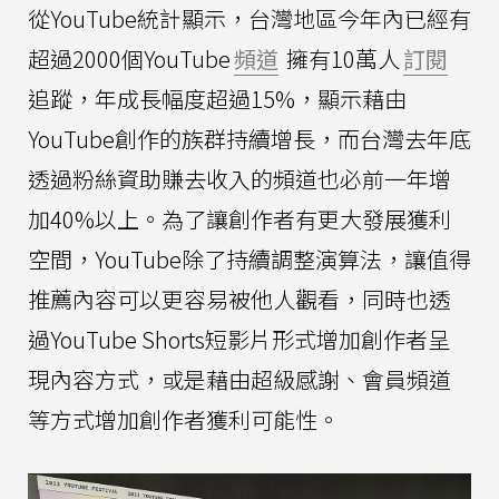
從YouTube統計顯示，台灣地區今年內已經有
超過2000個YouTube
頻道
擁有10萬人
訂閱
追蹤，年成長幅度超過15%，顯示藉由
YouTube創作的族群持續增長，而台灣去年底
透過粉絲資助賺去收入的頻道也必前一年增
加40%以上。為了讓創作者有更大發展獲利
空間，YouTube除了持續調整演算法，讓值得
推薦內容可以更容易被他人觀看，同時也透
過YouTube Shorts短影片形式增加創作者呈
現內容方式，或是藉由超級感謝、會員頻道
等方式增加創作者獲利可能性。