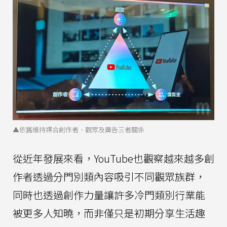
▲依舊維持媒合創作者、觀眾及廣告三者關係
從近年發展來看，YouTube也觀察越來越多創
作者透過分門別類內容吸引不同觀眾族群，
同時也透過創作力量讓許多冷門類別行業能
被更多人知曉，而非僅只是初期分享生活趣