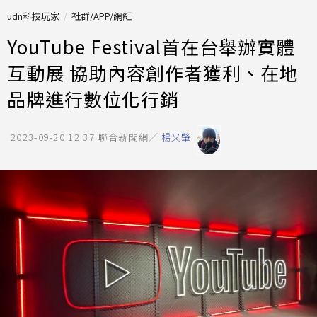
udn科技玩家
社群/APP/網紅
YouTube Festival首在台舉辦實體
互動展 協助內容創作者獲利、在地
品牌進行數位化行銷
2023-09-20 12:37
聯合新聞網／
楊又肇