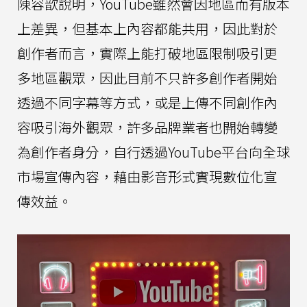
陳容歆說明，YouTube雖然會因地區而有版本
上差異，但基本上內容都能共用，因此對於
創作者而言，實際上能打破地區限制吸引更
多地區觀眾，因此目前不只許多創作者開始
透過不同字幕等方式，或是上傳不同創作內
容吸引海外觀眾，許多品牌業者也開始轉變
為創作者身分，自行透過YouTube平台向全球
市場宣傳內容，藉由影音形式實現數位化宣
傳效益。