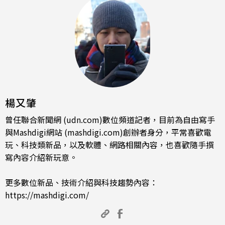
楊又肇
曾任聯合新聞網 (udn.com)數位頻道記者，目前為自由寫手
與Mashdigi網站 (mashdigi.com)創辦者身分，平常喜歡電
玩、科技類新品，以及軟體、網路相關內容，也喜歡隨手撰
寫內容介紹新玩意。
更多數位新品、技術介紹與科技趨勢內容：
https://mashdigi.com/