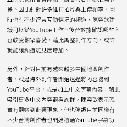
據。因此針對許多維持拍片與上傳頻率，同
時也有不少留言互動情況的頻道，陳容歆建
議可以從YouTube工作室後台數據確認哪些內
容較受觀眾喜愛，藉此調整創作方向，或許
就能讓頻道能見度增加。
另外，針對目前有越來越多中國地區創作
者，或是海外創作者開始透過將內容搬到
YouTube平台，或是加上中文字幕內容，藉此
吸引更多中文內容觀看族群，陳容歆表示確
實有觀察到此類現象，但也強調目前同樣有
不少台灣創作者也開始透過YouTube字幕功