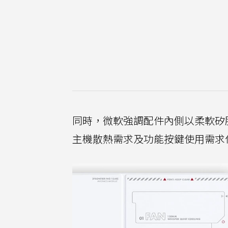
同時，微軟強調配件內側以柔軟矽
主機散熱需求及功能按鍵使用需求