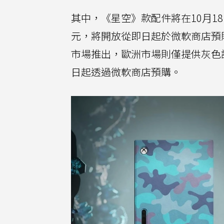
其中，《星空》款配件將在10月1
元，將開放從即日起於微軟商店預
市場推出，歐洲市場則僅提供灰色調
日起透過微軟商店預購。