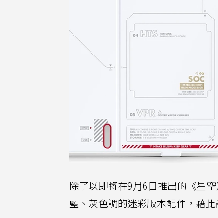
除了以即將在9月6日推出的《星空》 
藍、灰色調的迷彩版本配件，藉此