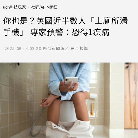
udn科技玩家
社群/APP/網紅
你也是？英國近半數人「上廁所滑
手機」 專家預警：恐得1疾病
2023-08-14 09:20
聯合新聞網／ 綜合報導