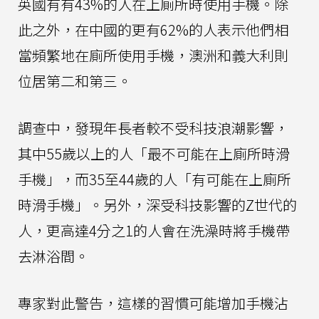
英國有有43%的人在上廁所時使用手機。除
此之外，在中國的更有62%的人表示他們相
當頻繁地在廁所使用手機，澳洲和義大利則
位居第二和第三。
調查中，發現年長者較不受科技浪潮影響，
其中55歲以上的人「最不可能在上廁所時滑
手機」，而35至44歲的人「有可能在上廁所
時滑手機」。另外，深受科技影響的Z世代的
人，更高達4分之1的人會在洗澡時將手機帶
去淋浴間。
專家對此警告，這樣的習慣可能增加手機沾