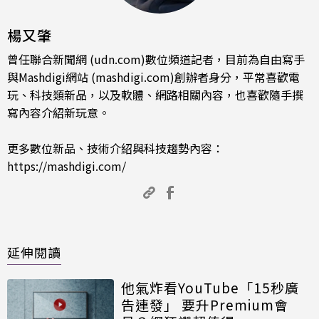
楊又肇
曾任聯合新聞網 (udn.com)數位頻道記者，目前為自由寫手
與Mashdigi網站 (mashdigi.com)創辦者身分，平常喜歡電
玩、科技類新品，以及軟體、網路相關內容，也喜歡隨手撰
寫內容介紹新玩意。
更多數位新品、技術介紹與科技趨勢內容：
https://mashdigi.com/
延伸閱讀
他氣炸看YouTube「15秒廣
告連發」 要升Premium會