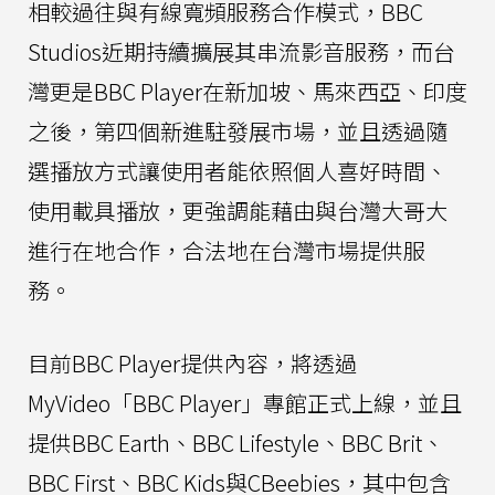
相較過往與有線寬頻服務合作模式，BBC
Studios近期持續擴展其串流影音服務，而台
灣更是BBC Player在新加坡、馬來西亞、印度
之後，第四個新進駐發展市場，並且透過隨
選播放方式讓使用者能依照個人喜好時間、
使用載具播放，更強調能藉由與台灣大哥大
進行在地合作，合法地在台灣市場提供服
務。
目前BBC Player提供內容，將透過
MyVideo「BBC Player」專館正式上線，並且
提供BBC Earth、BBC Lifestyle、BBC Brit、
BBC First、BBC Kids與CBeebies，其中包含