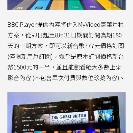
BBC Player提供內容將併入MyVideo豪華月租
方案，從即日起至8月31日期間訂閱為期180
天的一期方案，即可以新台幣777元價格訂閱
(僅限新用戶訂閱)，幾乎是原本訂閱價格新台
幣1500元的一半，並且能觀看絕大多數上架
影音內容 (不包含單次付費與數位珍藏內容)。