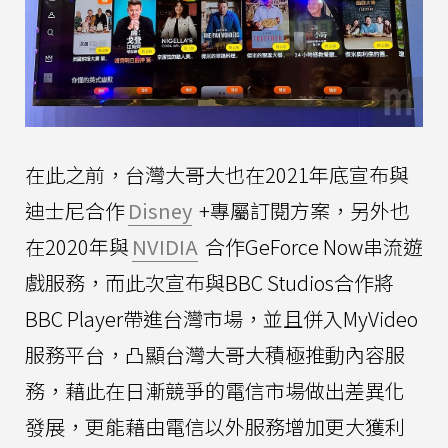
在此之前，台灣大哥大也在2021年底宣布與
迪士尼合作
Disney
+專屬訂閱方案，另外也
在2020年與
NVIDIA
合作GeForce Now串流遊
戲服務，而此次宣布與BBC Studios合作將
BBC Player帶進台灣市場，並且併入MyVideo
服務平台，凸顯台灣大哥大積極推動內容服
務，藉此在日漸競爭的電信市場做出差異化
發展，更能藉由電信以外服務增加更大獲利