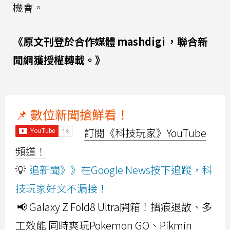
機會。
《原文刊登於合作媒體
mashdigi
，聯合新
聞網獲授權轉載。》
📌 數位新聞搶鮮看！
訂閱《科技玩家》YouTube
頻道！
💡
追新聞》》在Google News按下追蹤，科
技玩家好文不漏接！
📢 Galaxy Z Fold8 Ultra開箱！摺痕退散、多
工效能 同時爽玩Pokemon GO、Pikmin