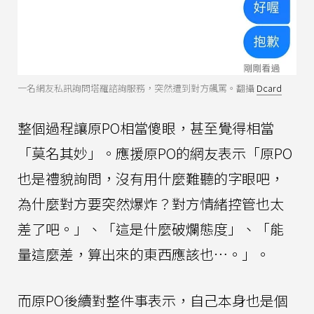
一名網友私訊詢問塔羅諮詢服務，突然遭到對方飆罵。翻攝
Dcard
整個過程讓原PO相當傻眼，甚至覺得相當
「莫名其妙」。應援原PO的網友表示「原PO
也是禮貌詢問，沒有用什麼難聽的字眼吧，
為什麼對方要突然爆炸？對方情緒控管也太
差了吧。」、「這是什麼破爛態度」、「能
量這麼差，算出來的東西應該也…。」。
而原PO後續對整件事表示，自己本身也是個