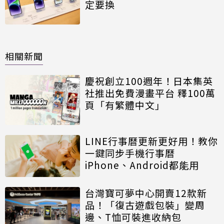
定要換
相關新聞
慶祝創立100週年！日本集英
社推出免費漫畫平台 釋100萬
頁「有繁體中文」
LINE行事曆更新更好用！教你
一鍵同步手機行事曆
iPhone、Android都能用
台灣寶可夢中心開賣12款新
品！「復古遊戲包裝」變周
邊、T恤可裝進收納包