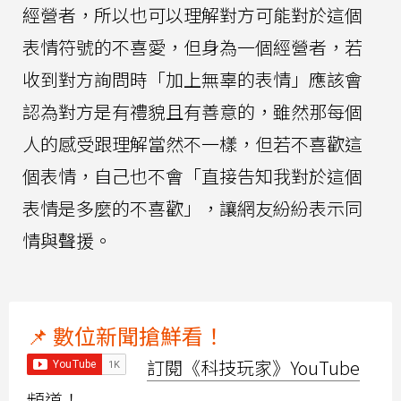
經營者，所以也可以理解對方可能對於這個
表情符號的不喜愛，但身為一個經營者，若
收到對方詢問時「加上無辜的表情」應該會
認為對方是有禮貌且有善意的，雖然那每個
人的感受跟理解當然不一樣，但若不喜歡這
個表情，自己也不會「直接告知我對於這個
表情是多麼的不喜歡」，讓網友紛紛表示同
情與聲援。
📌 數位新聞搶鮮看！
訂閱《科技玩家》YouTube
頻道！