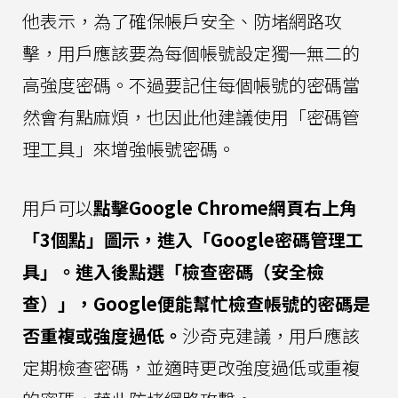
他表示，為了確保帳戶安全、防堵網路攻
擊，用戶應該要為每個帳號設定獨一無二的
高強度密碼。不過要記住每個帳號的密碼當
然會有點麻煩，也因此他建議使用「密碼管
理工具」來增強帳號密碼。
用戶可以
點擊Google Chrome網頁右上角
「3個點」圖示，進入「Google密碼管理工
具」。進入後點選「檢查密碼（安全檢
查）」，Google便能幫忙檢查帳號的密碼是
否重複或強度過低。
沙奇克建議，用戶應該
定期檢查密碼，並適時更改強度過低或重複