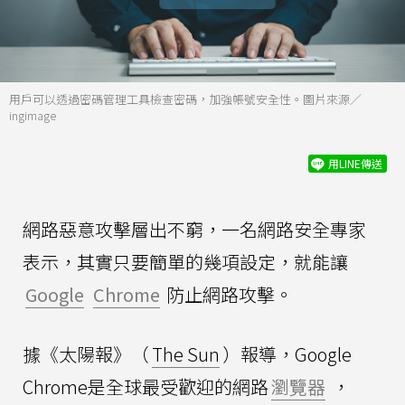
用戶可以透過密碼管理工具檢查密碼，加強帳號安全性。圖片來源／
ingimage
用LINE傳送
網路惡意攻擊層出不窮，一名網路安全專家
表示，其實只要簡單的幾項設定，就能讓
Google
Chrome
防止網路攻擊。
據《太陽報》（
The Sun
）報導，Google
Chrome是全球最受歡迎的網路
瀏覽器
，