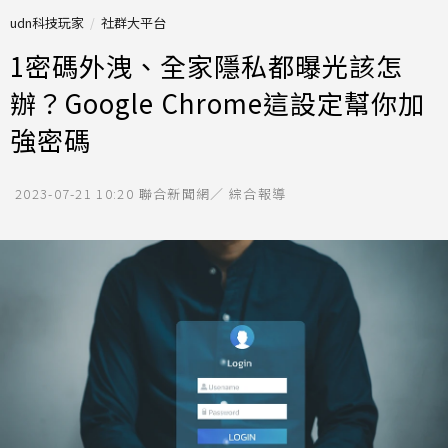
udn科技玩家
社群大平台
1密碼外洩、全家隱私都曝光該怎
辦？Google Chrome這設定幫你加
強密碼
2023-07-21 10:20
聯合新聞網／ 綜合報導