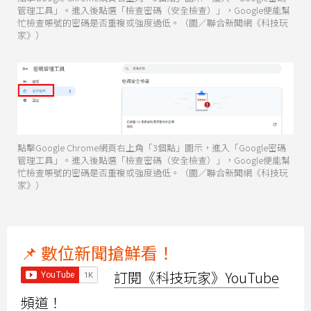
管理工具」。進入後點選「檢查密碼（安全檢查）」，Google便能幫
忙檢查帳號的密碼是否重複或強度過低。（圖／聯合新聞網《科技玩
家》）
點擊Google Chrome網頁右上角「3個點」圖示，進入「Google密碼
管理工具」。進入後點選「檢查密碼（安全檢查）」，Google便能幫
忙檢查帳號的密碼是否重複或強度過低。（圖／聯合新聞網《科技玩
家》）
📌 數位新聞搶鮮看！
訂閱《科技玩家》YouTube
頻道！