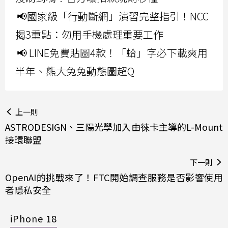
📢國家級「行動斷網」演習完整指引！NCC
揭3重點：勿用手機處理重要工作
📢 LINE免費貼圖4款！「蛤」字必下載爽用
半年、熊大兔兔動態圖超Q
上一則
ASTRODESIGN、三陽光學加入由徠卡主導的L-Mount
接環聯盟
下一則
OpenAI的挑戰來了！FTC開始調查服務是否影響使用
者隱私安全
iPhone 18