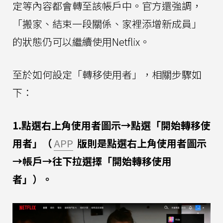
定等內容都會轉至該帳戶中。官方還強調，
「搬家、結束一段關係、家裡添增新成員」
的狀態仍可以繼續使用Netflix。
至於如何設定「轉移使用者」，相關步驟如
下：
1.點選右上角使用者圖示→點選「開始轉移使
用者」（
APP
版則是點選右上角使用者圖示
→帳戶→往下拉選擇「開始轉移使用
者」）。