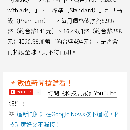
with ads）」、「標準（Standard）」和「高
級（Premium）」，每月價格依序為5.99加
幣（約台幣141元）、16.49加幣（約台幣388
元）和20.99加幣（約台幣494元），是否會
再拓展全球，則不得而知。
📌 數位新聞搶鮮看！
訂閱《科技玩家》YouTube
頻道！
💡
追新聞》》在Google News按下追蹤，科
技玩家好文不漏接！