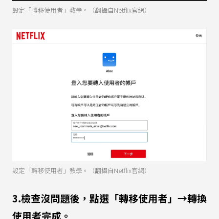
設定「轉移使用者」教學。（翻攝自Netflix官網）
設定「轉移使用者」教學。（翻攝自Netflix官網）
3.檢查沒問題後，點選「轉移使用者」→轉換
使用者完成。