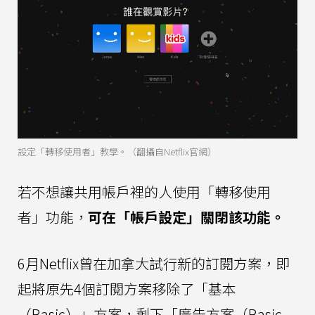
設定「轉移使用者」教學。（翻攝自Netflix官網）
若不想讓共用帳戶裡的人使用「轉移使用
者」功能，
可在「帳戶設定」關閉該功能。
6月Netflix曾在加拿大試行新的訂閱方案，即
起將原先4個訂閱方案移除了「基本
（Basic）」方案，剩下「廣告方案（Basic