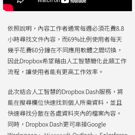
依照說明，內容工作者通常每週必須花費8.8
小時尋找文件內容，而69%比例使用者每天
幾乎花費60分鐘在不同應用軟體之間切換，
因此Dropbox希望藉由人工智慧簡化此類工作
流程，讓使用者能有更高工作效率。
此次結合人工智慧的Dropbox Dash服務，將
能在搜尋欄位快速找到個人所需資料，並且
快速尋找分散在各處資料夾內的檔案內容。
同時，Dropbox Dash更可串接Google
Workspace、
Microsoft
Outlook、Salesforce