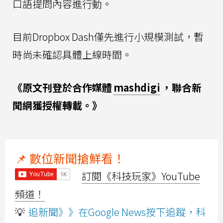
口語提問內容進行動。
目前Dropbox Dash僅先進行小規模測試，暫
時尚未確認具體上線時間。
《原文刊登於合作媒體
mashdigi
，聯合新
聞網獲授權轉載。》
📌 數位新聞搶鮮看！
訂閱《科技玩家》YouTube
頻道！
💡
追新聞》》在Google News按下追蹤，科