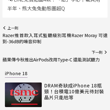
半年、熊大兔兔動態圖超Q
上一則
Razer推首款入耳式監聽級別耳機Razer Moray 可達
到-36dB的噪音抑制
下一則
蘋果傳今秋推出AirPods改用Type-C 還能測試聽力
iPhone 18
DRAM奇缺成iPhone 18瓶
頸！台積電10億美元待封裝
晶片只能枯等