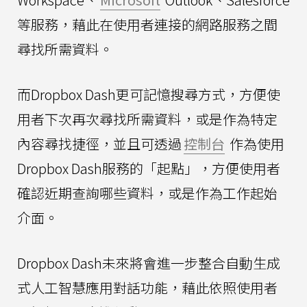
等服務，藉此在使用者連接的網路服務之間
尋找所需資料。
而Dropbox Dash更可記憶搜尋方式，方便使
用者下次再次尋找所需資料，或是作為特定
內容尋找捷徑，並且可透過
控制台
作為使用
Dropbox Dash服務的「起點」，方便使用者
確認近期查詢哪些資料，或是作為工作起始
介面。
Dropbox Dash未來將會進一步整合自動生成
式人工智慧應用對話功能，藉此依照使用者