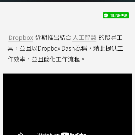
用LINE傳送
Dropbox
近期推出結合
人工智慧
的搜尋工
具，並且以Dropbox Dash為稱，藉此提供工
作效率，並且簡化工作流程。