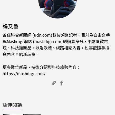
楊又肇
曾任聯合新聞網 (udn.com)數位頻道記者，目前為自由寫手
與Mashdigi網站 (mashdigi.com)創辦者身分，平常喜歡電
玩、科技類新品，以及軟體、網路相關內容，也喜歡隨手撰
寫內容介紹新玩意。
更多數位新品、技術介紹與科技趨勢內容：
https://mashdigi.com/
延伸閱讀