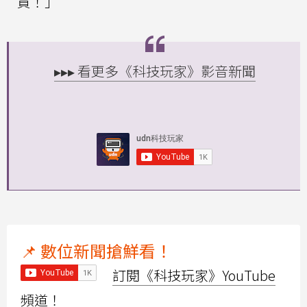
買！」
▸▸▸ 看更多《科技玩家》影音新聞
📌 數位新聞搶鮮看！
訂閱《科技玩家》YouTube
頻道！