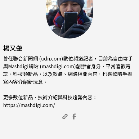
楊又肇
曾任聯合新聞網 (udn.com)數位頻道記者，目前為自由寫手
與Mashdigi網站 (mashdigi.com)創辦者身分，平常喜歡電
玩、科技類新品，以及軟體、網路相關內容，也喜歡隨手撰
寫內容介紹新玩意。
更多數位新品、技術介紹與科技趨勢內容：
https://mashdigi.com/