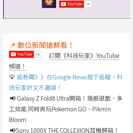
📌 數位新聞搶鮮看！
訂閱《科技玩家》YouTube
頻道！
💡
追新聞》》在Google News按下追蹤，科
技玩家好文不漏接！
📢 Galaxy Z Fold8 Ultra開箱！摺痕退散、多
工效能 同時爽玩Pokemon GO、Pikmin
Bloom
📢Sony 1000X THE COLLEXION耳機開箱！