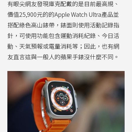
有眼尖網友發現庫克配戴的是目前最高規、
價值25,900元的的Apple Watch Ultra產品並
搭配綠色高山錶帶，錶面則使用活動記錄指
針，可使用功能包含運動消耗紀錄、今日活
動、天氣預報或電量消耗等；因此，也有網
友直言這與一般人的蘋果手錶沒什麼不同。