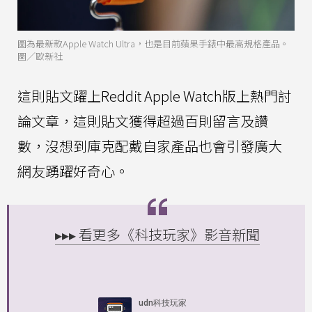
圖為最新款Apple Watch Ultra，也是目前蘋果手錶中最高規格產品。
圖／歐新社
這則貼文躍上Reddit Apple Watch版上熱門討
論文章，這則貼文獲得超過百則留言及讚
數，沒想到庫克配戴自家產品也會引發廣大
網友踴躍好奇心。
▸▸▸ 看更多《科技玩家》影音新聞