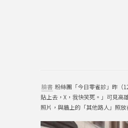
臉書
粉絲團「今日零雀診」昨（1
貼上去，X，我快笑死。」可見高
照片，與牆上的「其他路人」照放