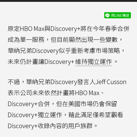
用LINE傳送
原定HBO Max與Discovery+將在今年春季合併
成為單一服務，但目前顯然出現一些變數，
華納兄弟Discovery似乎重新考慮市場策略，
未來仍計畫讓Discovery+
維持獨立運作
。
不過，華納兄弟Discovery發言人Jeff Cusson
表示公司未來依然計畫將HBO Max、
Discovery+合併，但在美國市場仍會保留
Discovery+獨立運作，藉此滿足僅希望觀看
Discovery+收錄內容的用戶族群。