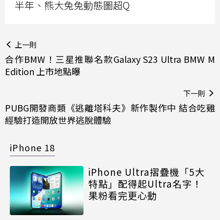
半年、熊大兔兔動態圖超Q
上一則
合作BMW！三星推聯名款Galaxy S23 Ultra BMW M
Edition 上市地點曝
下一則
PUBG開發商類《逃離塔科夫》新作製作中 結合吃雞
經驗打造開放世界逃脫體驗
iPhone 18
iPhone Ultra摺疊機「5大
特點」配得起Ultra名字！
果粉看完更心動