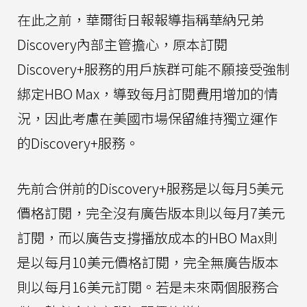
在此之前，華爾街日報報導指稱華納兄弟
Discovery內部主管擔心，原本訂閱
Discovery+服務的用戶族群可能不願接受強制
綁定HBO Max，導致每月訂閱費用增加的情
況，因此考慮在美國市場保留維持獨立運作
的Discovery+服務。
先前合併前的Discovery+服務是以每月5美元
價格訂閱，完全沒有廣告版本則以每月7美元
訂閱，而以廣告支撐播放成本的HBO Max則
是以每月10美元價格訂閱，完全無廣告版本
則以每月16美元訂閱。若是未來兩個服務合