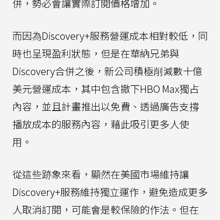
併，勢必會讓實際訂閱價格增加。
而因為Discovery+服務營運成本相對較低，同
時也呈現盈利狀態，但是在華納兄弟與
Discovery合併之後，新公司積極削減數十億
美元營運成本，其中包含撤下HBO Max獨占
內容，並且計畫推出以免費、透過廣告支撐
播放成本的服務內容，藉此吸引更多人使
用。
從這些跡象來看，顯然在美國市場維持讓
Discovery+服務維持獨立運作，避免造成更多
人取消訂閱，可能會是較保險的作法。但在