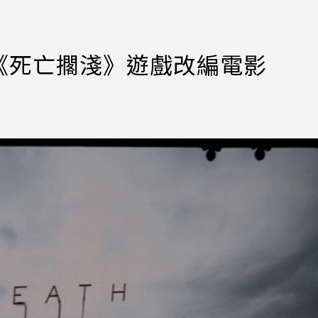
《死亡擱淺》遊戲改編電影