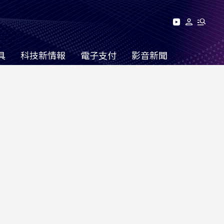
具
科技新情報
電子支付
影音新聞