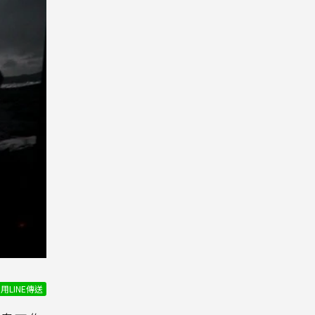
用LINE傳送