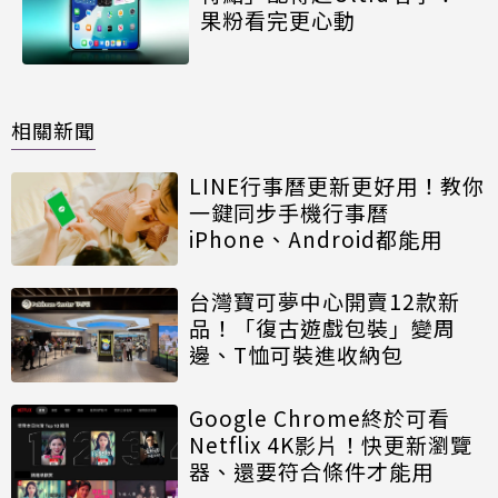
果粉看完更心動
相關新聞
LINE行事曆更新更好用！教你
一鍵同步手機行事曆
iPhone、Android都能用
台灣寶可夢中心開賣12款新
品！「復古遊戲包裝」變周
邊、T恤可裝進收納包
Google Chrome終於可看
Netflix 4K影片！快更新瀏覽
器、還要符合條件才能用