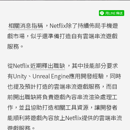
用LINE傳送
相關消息指稱
，Netflix除了持續佈局手機遊
戲市場，似乎還準備打造自有雲端串流遊戲
服務。
從Netflix
近期釋出職缺
，其中技能部分要求
有Unity、Unreal Engine應用開發經驗，同時
也提及預計打造的雲端串流遊戲服務，而目
前開出職缺將負責遊戲內容串流渲染處理工
作，並且協助打造相關工具資源，讓開發者
能順利將遊戲內容放上Netflix提供的雲端串流
遊戲服務。