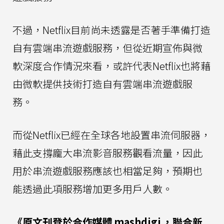
不過，Netflix目前尚未透露是否著手準備打造
自有雲端串流遊戲服務，但從近期宣佈與微
軟深度合作情況來看，或許代表Netflix也將藉
由微軟提供技術打造自有雲端串流遊戲服
務。
而從Netflix已經在全球各地設置串流伺服器，
藉此支撐龐大串流影音服務觀看流量，因此
用於串流遊戲服務應該也相當足夠，預期也
能透過此項服務增加更多用戶人數。
《原文刊登於合作媒體
mashdigi
，聯合新