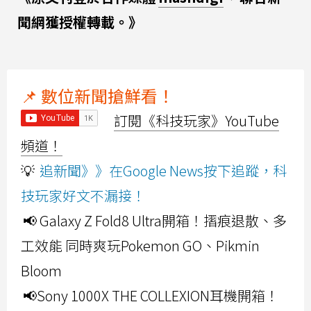
聞網獲授權轉載。》
📌 數位新聞搶鮮看！
訂閱《科技玩家》YouTube
頻道！
💡
追新聞》》在Google News按下追蹤，科
技玩家好文不漏接！
📢 Galaxy Z Fold8 Ultra開箱！摺痕退散、多
工效能 同時爽玩Pokemon GO、Pikmin
Bloom
📢Sony 1000X THE COLLEXION耳機開箱！