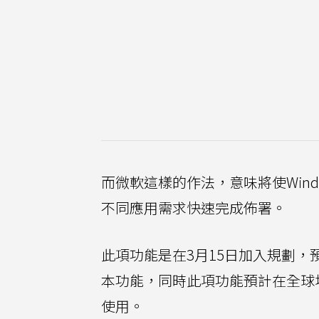
而微軟這樣的作法，意味將使Windo
不同應用需求快速完成佈署。
此項功能是在3月15日加入規劃，
本功能，同時此項功能預計在全球地區
使用。