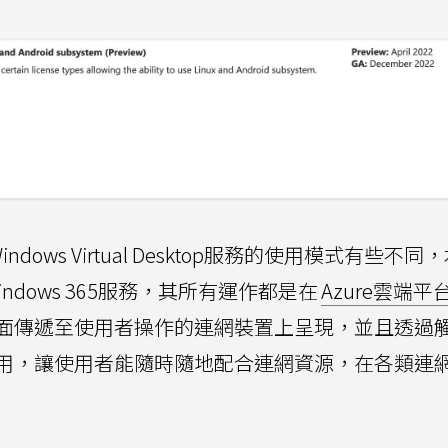
dows Virtual Desktop服務的使用模式有些不同
Windows 365服務，其所有運作都是在
Azure雲端平
面傳遞至使用者操作的連網裝置上呈現，並且透過
用，讓使用者能隨時隨地配合連網資源，在各類連