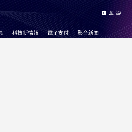
具
科技新情報
電子支付
影音新聞