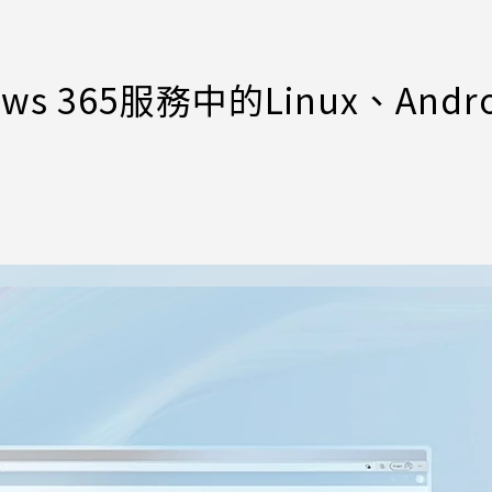
 365服務中的Linux、Andro