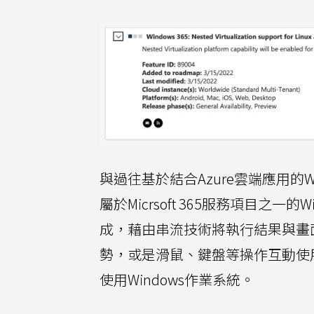
與過往基於結合Azure雲端應用的Win
屬於Micrsoft 365服務項目之一的
成，藉由串流技術將執行結果與畫
勢，或是滑鼠、鍵盤等操作互動使
使用Windows作業系統。