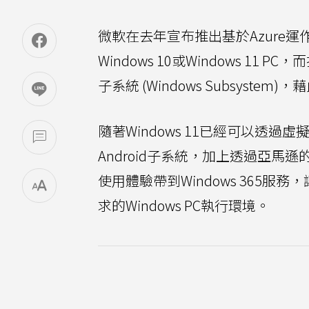
微軟在去年宣布推出基於Azure運
Windows 10或Windows 11 P
子系統 (Windows Subsystem)，
隨著Windows 11已經可以透過
Android子系統，加上透過亞馬遜的A
使用體驗帶到Windows 365
求的Windows PC執行環境。