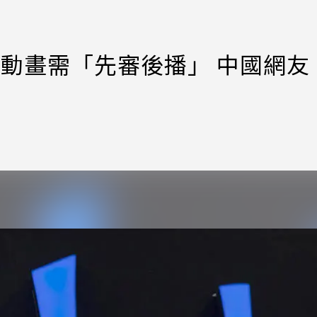
動畫需「先審後播」 中國網友