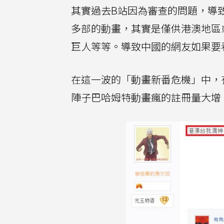
其實過去B站因為審查的問題，導致
多部的動畫，其實是僅供港澳地區
巨人等等。導致中國的網友如果要
在這一波的「動畫新番危機」中，
陣子巴哈姆特動畫瘋的註冊量大增