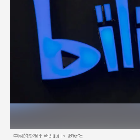
中國的影視平台Bilibili。 歐新社