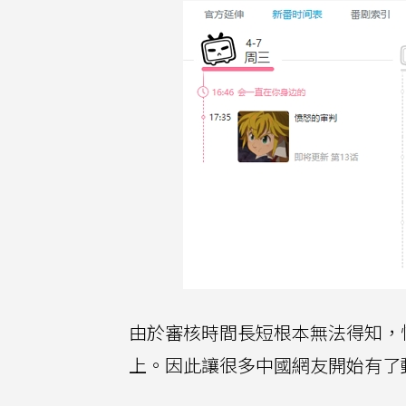
由於審核時間長短根本無法得知，
上。因此讓很多中國網友開始有了