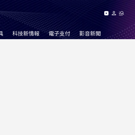
具
科技新情報
電子支付
影音新聞