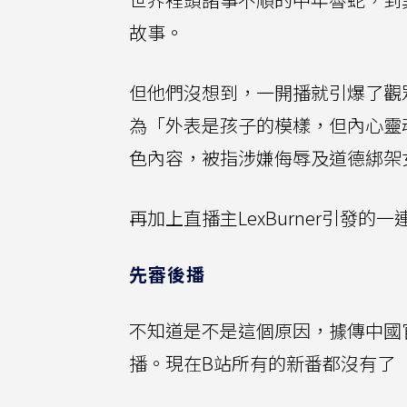
故事。
但他們沒想到，一開播就引爆了觀
為「外表是孩子的模樣，但內心靈
色內容，被指涉嫌侮辱及道德綁架
再加上直播主LexBurner引發
先審後播
不知道是不是這個原因，據傳中國
播。現在B站所有的新番都沒有了