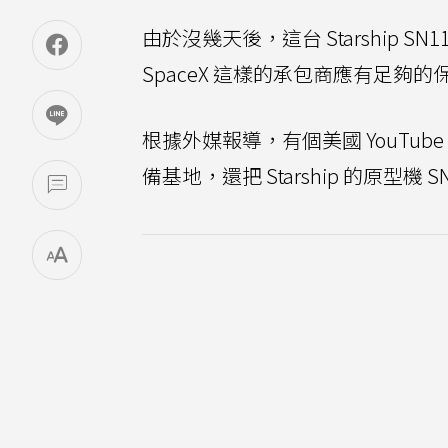
由於沒幾天後，這台 Starship 
SpaceX 這樣的承包商應有足夠
根據外媒報導，有個美國 YouTube 頻道 
備基地，還把 Starship 的原型機 S