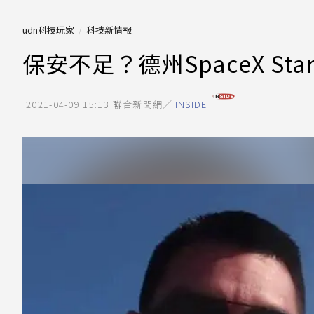
udn科技玩家
科技新情報
保安不足？德州SpaceX Star
2021-04-09 15:13
聯合新聞網／
INSIDE