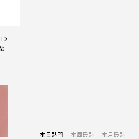
則
後
本日熱門
本周最熱
本月最熱