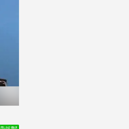
用LINE傳送