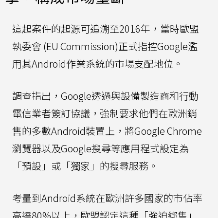
這起案件的起源可追溯至2016年，當時歐盟
執委會 (EU Commission)正式指控Google濫
用其Android作業系統的市場支配地位。
調查指出，Google透過與設備製造商和行動
電信業者簽訂協議，強制要求他們在歐洲銷
售的多數Android裝置上，將Google Chrome
瀏覽器以及Google搜尋等應用程式設定為
「預設」或「獨家」的搜尋服務。
考量到Android系統在歐洲許多國家的市佔率
高達80%以上，歐盟認定這種「強迫綁售」