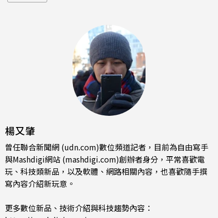
楊又肇
曾任聯合新聞網 (udn.com)數位頻道記者，目前為自由寫手
與Mashdigi網站 (mashdigi.com)創辦者身分，平常喜歡電
玩、科技類新品，以及軟體、網路相關內容，也喜歡隨手撰
寫內容介紹新玩意。
更多數位新品、技術介紹與科技趨勢內容：