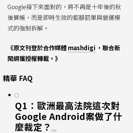
Google接下來面對的，將不再是十年後的秋
後算帳，而是即時生效的鉅額罰單與營運模
式的強制拆解。
《原文刊登於合作媒體
mashdigi
，聯合新
聞網獲授權轉載。》
精華 FAQ
Q1：歐洲最高法院這次對
Google Android案做了什
麼裁定？