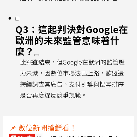
Q3：這起判決對Google在
歐洲的未來監管意味著什
麼？
此案雖結束，但Google在歐洲的監管壓
力未減，因數位市場法已上路，歐盟還
持續調查其廣告、支付引導與搜尋排序
是否再度違反競爭規範。
📌 數位新聞搶鮮看！