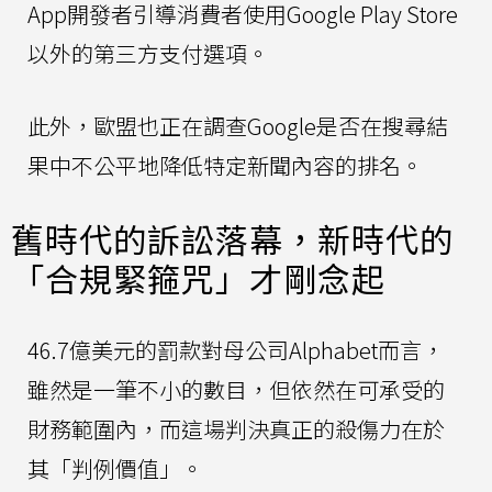
App開發者引導消費者使用Google Play Store
以外的第三方支付選項。
此外，歐盟也正在調查Google是否在搜尋結
果中不公平地降低特定新聞內容的排名。
舊時代的訴訟落幕，新時代的
「合規緊箍咒」才剛念起
46.7億美元的罰款對母公司Alphabet而言，
雖然是一筆不小的數目，但依然在可承受的
財務範圍內，而這場判決真正的殺傷力在於
其「判例價值」。