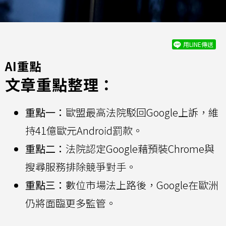
用LINE傳送
AI重點
文章重點整理：
重點一：
歐盟最高法院駁回Google上訴，維
持41億歐元Android罰款。
重點二：
法院認定Google藉預裝Chrome與
搜尋服務排除競爭對手。
重點三：
數位市場法上路後，Google在歐洲
仍將面臨更多監管。