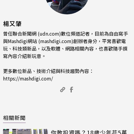
楊又肇
曾任聯合新聞網 (udn.com)數位頻道記者，目前為自由寫手
與Mashdigi網站 (mashdigi.com)創辦者身分，平常喜歡電
玩、科技類新品，以及軟體、網路相關內容，也喜歡隨手撰
寫內容介紹新玩意。
更多數位新品、技術介紹與科技趨勢內容：
https://mashdigi.com/
相關新聞
你敢投資嗎？18歲少年花5萬