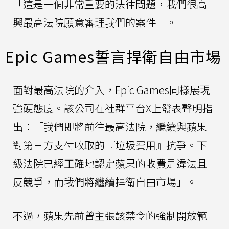
「這是一個非常重要的法律問題，我們很高
興最高法院願意審理我們的案件」。
Epic Games誓言捍衛自由市場
面對最高法院的介入，Epic Games同樣展現
強硬態度。該公司在社群平台X上發表聲明指
出：「我們即將前往最高法院，繼續與蘋果
對第三方支付收取的『垃圾費用』抗爭。下
級法院已經正確地認定蘋果的收費是違法且
反競爭，而我們將繼續捍衛自由市場」。
不過，蘋果先前曾主張該禁令的強制開放範