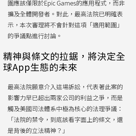
圍應該僅限於Epic Games的應用程式，而非
擴及全體開發者。對此，最高法院已明確表
示，本次審理將不會針對這項「適用範圍」
的爭議點進行討論。
精神與條文的拉鋸，將決定全
球App生態的未來
最高法院願意介入這場訴訟，代表著此案的
影響力早已超出兩家公司的利益之爭，而是
觸及美國司法體系中極為核心的法理爭議：
「法院的禁令，到底該看字面上的條文，還
是背後的立法精神？」