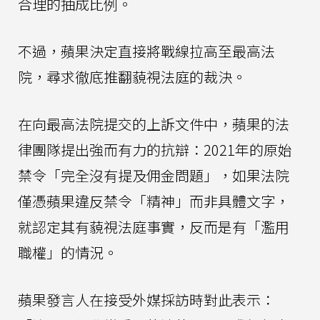
合理的抽成比例。
不過，蘋果決定直接將戰線拉高至最高法
院，尋求徹底推翻藐視法庭的裁決。
在向最高法院提交的上訴文件中，蘋果的法
律團隊提出強而有力的抗辯：2021年的原始
禁令「完全沒有提及佣金問題」，如果法院
僅憑蘋果違反禁令「精神」而非具體文字，
就認定其有藐視法庭事實，反而是有「濫用
職權」的情況。
蘋果發言人在接受外媒採訪時對此表示：