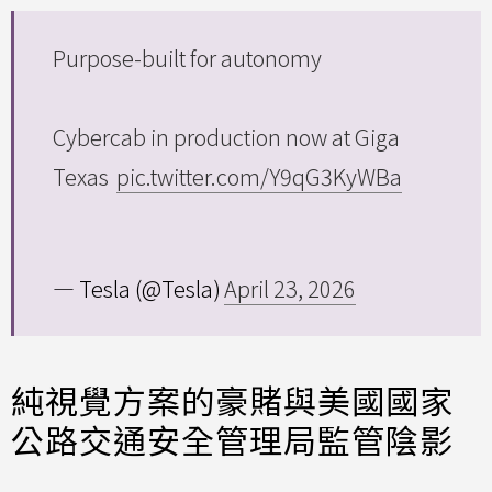
Purpose-built for autonomy
Cybercab in production now at Giga
Texas
pic.twitter.com/Y9qG3KyWBa
— Tesla (@Tesla)
April 23, 2026
純視覺方案的豪賭與美國國家
公路交通安全管理局監管陰影