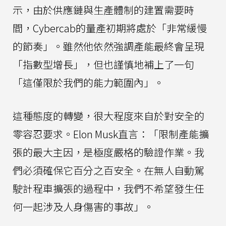
示，由於供應鏈與生產體制的建置需要時
間，Cybercab的量產初期將處於「非常緩慢
的節奏」。雖然他依然強調產能最終會呈現
「指數型增長」，但也謹慎地補上了一句
「這僅限於我們的能力範圍內」。
這種態度的轉變，很大程度來自於對安全的
零容忍要求。Elon Musk直言：「限制產能擴
張的最大主因，是極度嚴格的驗證作業。我
們必須確保它百分之百安全。在無人自動駕
駛計程車擴張的過程中，我們不希望發生任
何一起涉及人身傷害的事故」。