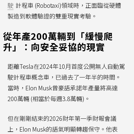
駛
計程車 (Robotaxi)領域時，正面臨從硬體
製造到軟體驗證的雙重現實考驗。
從年產200萬輛到「緩慢爬
升」：向安全妥協的現實
距離Tesla在2024年10月首度公開無人自動駕
駛計程車概念車，已過去了一年半的時間。
當時，Elon Musk曾豪語承諾年產量將高達
200萬輛 (相當於每週3.8萬輛)。
但在剛剛結束的2026財年第一季財報會議
上，Elon Musk的語氣明顯轉趨保守。他表