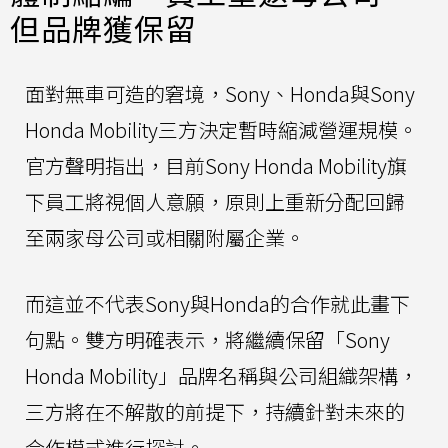
但品牌獲保留
面對無車可造的窘境，Sony、Honda與Sony
Honda Mobility三方決定暫時縮減營運規模。
官方聲明指出，目前Sony Honda Mobility旗
下員工將視個人意願，原則上重新分配回歸
至兩家母公司或相關附屬企業。
而這並不代表Sony與Honda的合作就此畫下
句點。雙方明確表示，將繼續保留「Sony
Honda Mobility」品牌名稱與公司組織架構，
三方將在不解散的前提下，持續針對未來的
合作模式進行探討。