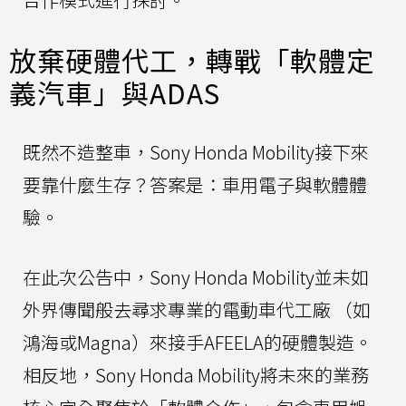
放棄硬體代工，轉戰「軟體定
義汽車」與ADAS
既然不造整車，Sony Honda Mobility接下來
要靠什麼生存？答案是：車用電子與軟體體
驗。
在此次公告中，Sony Honda Mobility並未如
外界傳聞般去尋求專業的電動車代工廠 （如
鴻海或Magna）來接手AFEELA的硬體製造。
相反地，Sony Honda Mobility將未來的業務