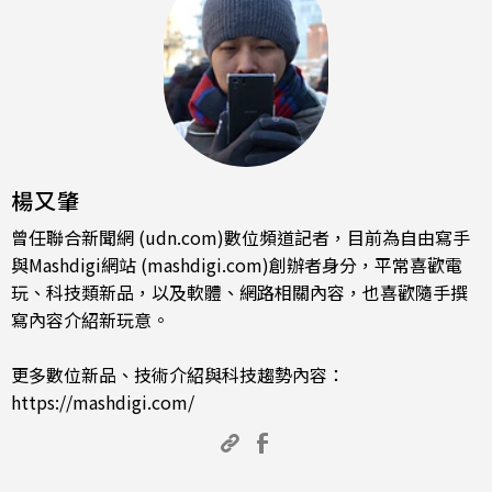
楊又肇
曾任聯合新聞網 (udn.com)數位頻道記者，目前為自由寫手
與Mashdigi網站 (mashdigi.com)創辦者身分，平常喜歡電
玩、科技類新品，以及軟體、網路相關內容，也喜歡隨手撰
寫內容介紹新玩意。
更多數位新品、技術介紹與科技趨勢內容：
https://mashdigi.com/