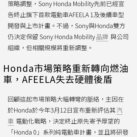
策略調整，Sony Honda Mobility先前已經宣
告終止旗下首款電動車AFEELA 1及後續車型
開發與上市計畫。不過，Sony與Honda雙方
仍決定保留 Sony Honda Mobility
品牌
與公司
組織，但相關規模將重新調整。
Honda市場策略重新轉向燃油
車，AFEELA失去硬體後盾
回顧這起市場策略大幅轉彎的脈絡，主因在
於Honda於今年3月12日宣布重新評估其
汽
車
電動化戰略，決定終止原先寄予厚望的
「Honda 0」系列純電動車計畫，並且將研發