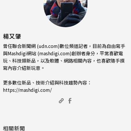
楊又肇
曾任聯合新聞網 (udn.com)數位頻道記者，目前為自由寫手
與Mashdigi網站 (mashdigi.com)創辦者身分，平常喜歡電
玩、科技類新品，以及軟體、網路相關內容，也喜歡隨手撰
寫內容介紹新玩意。
更多數位新品、技術介紹與科技趨勢內容：
https://mashdigi.com/
相關新聞