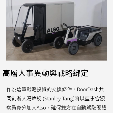
高層人事異動與戰略綁定
作為這筆戰略投資的交換條件，DoorDash共
同創辦人湯瑋銳 (Stanley Tang)將以董事會觀
察員身分加入Also，確保雙方在自動駕駛硬體