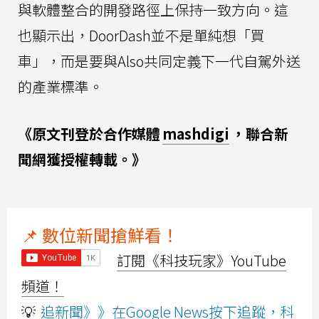
與軟體整合的開發路徑上保持一致方向。這
也顯示出，DoorDash並不是單純想「買
車」，而是要與Also共同定義下一代自駕外送
的產業標準。
《原文刊登於合作媒體
mashdigi
，聯合新
聞網獲授權轉載。》
📌 數位新聞搶鮮看！
訂閱《科技玩家》YouTube
頻道！
💡
追新聞》》在Google News按下追蹤，科