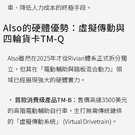
車、降低人力成本的終極手段。
Also的硬體優勢：虛擬傳動與
四輪貨卡TM-Q
Also雖然在2025年才從Rivian體系正式拆分獨
立，但其在「電動輔助與踏板混合動力」領
域已經展現強大的硬體實力。
•
首款消費級產品TM-B：
售價高達3500美元
的高階電動輔助自行車，主打無需傳統鏈條
的「虛擬傳動系統」 (Virtual Drivetrain)。