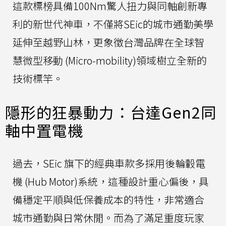
這款標榜具備100Nm驚人扭力與同軸創新專
利的新世代神車，不僅將SEic的城市通勤美學
延伸至越野山林，更象徵台灣品牌在全球智
慧微型移動 (Micro-mobility)領域樹立全新的
技術標竿。
隱形的狂暴動力：台達Gen2同
軸中置電機
過去，SEic 旗下的經典車款多採用後輪轂電
機 (Hub Motor)系統，這種設計重心偏後，具
備穩定平順與低保養成本的特性，非常適合
城市通勤與日常休閒。而為了滿足重度玩家