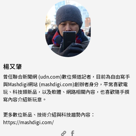
楊又肇
曾任聯合新聞網 (udn.com)數位頻道記者，目前為自由寫手
與Mashdigi網站 (mashdigi.com)創辦者身分，平常喜歡電
玩、科技類新品，以及軟體、網路相關內容，也喜歡隨手撰
寫內容介紹新玩意。
更多數位新品、技術介紹與科技趨勢內容：
https://mashdigi.com/