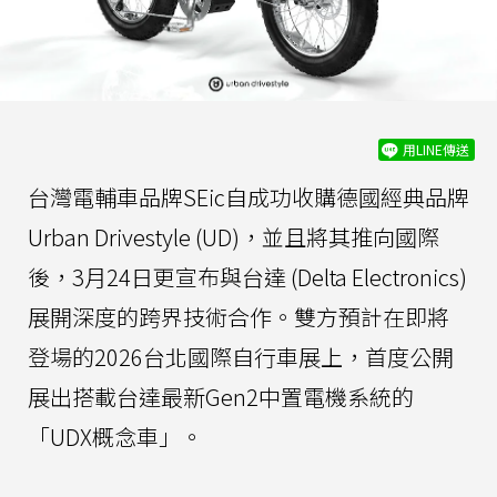
用LINE傳送
台灣電輔車品牌SEic自成功收購德國經典品牌
Urban Drivestyle (UD)，並且將其推向國際
後，3月24日更宣布與台達 (Delta Electronics)
展開深度的跨界技術合作。雙方預計在即將
登場的2026台北國際自行車展上，首度公開
展出搭載台達最新Gen2中置電機系統的
「UDX概念車」。