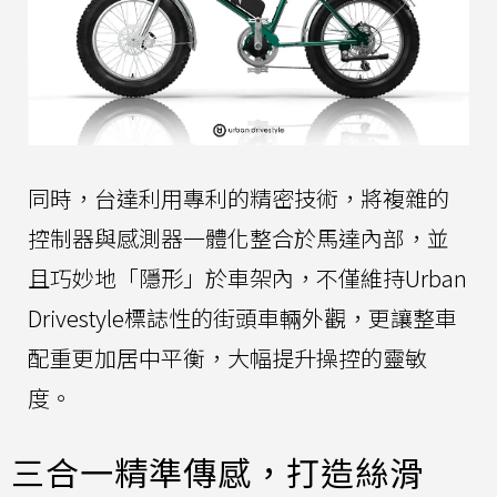
同時，台達利用專利的精密技術，將複雜的
控制器與感測器一體化整合於馬達內部，並
且巧妙地「隱形」於車架內，不僅維持Urban
Drivestyle標誌性的街頭車輛外觀，更讓整車
配重更加居中平衡，大幅提升操控的靈敏
度。
三合一精準傳感，打造絲滑