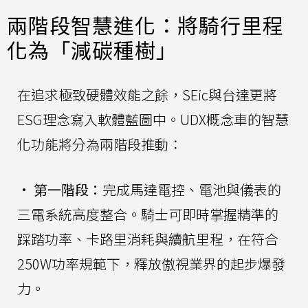
兩階段智慧進化：將騎行里程
化為「減碳種樹」
在追求極致硬體效能之餘，SEic與台達更將
ESG理念寫入軟體藍圖中。UDX概念車的智慧
化功能將分為兩階段推動：
•
第一階段：
完成馬達電控、電池與儀表的
三電系統高度整合。騎士可即時掌握精準的
踩踏功率、卡路里消耗與續航里程，在符合
250W功率規範下，釋放傲視業界的起步爆發
力。