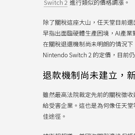
Switch 2
進行類似的價格調漲。
除了關稅這座大山，任天堂目前還
早指出面臨硬體生產困境，AI產
在關稅退還機制尚未明朗的情況下
Nintendo Switch 2 的定價，
退款機制尚未建立，
雖然最高法院裁定先前的關稅徵收
給受害企業。這也是為何像任天堂
佳途徑。