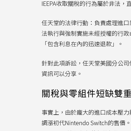
IEEPA收取關稅的行為屬於非法
任天堂的法律行動：負責處理進口
法執行與強制實施未經授權的行政
「包含利息在內的迅速退款」。
針對此項訴訟，任天堂美國分公司
資訊可以分享。
關稅與零組件短缺雙重夾擊
事實上，由於龐大的進口成本壓力與
調漲初代Nintendo Switch