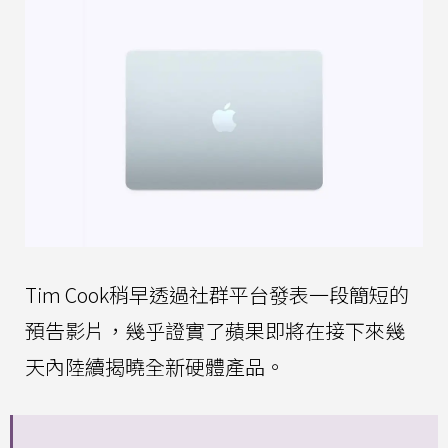
Tim Cook稍早透過社群平台發表一段簡短的
預告影片，幾乎證實了蘋果即將在接下來幾
天內陸續揭曉全新硬體產品。