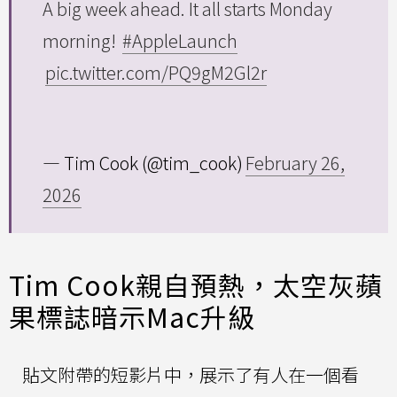
A big week ahead. It all starts Monday
morning!
#AppleLaunch
pic.twitter.com/PQ9gM2Gl2r
— Tim Cook (@tim_cook)
February 26,
2026
Tim Cook親自預熱，太空灰蘋
果標誌暗示Mac升級
貼文附帶的短影片中，展示了有人在一個看