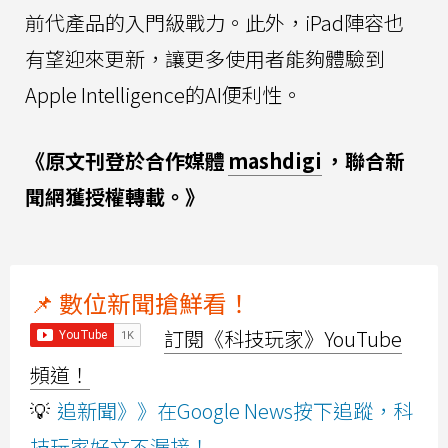
前代產品的入門級戰力。此外，iPad陣容也
有望迎來更新，讓更多使用者能夠體驗到
Apple Intelligence的AI便利性。
《原文刊登於合作媒體
mashdigi
，聯合新
聞網獲授權轉載。》
📌 數位新聞搶鮮看！
訂閱《科技玩家》YouTube
頻道！
💡
追新聞》》在Google News按下追蹤，科
技玩家好文不漏接！