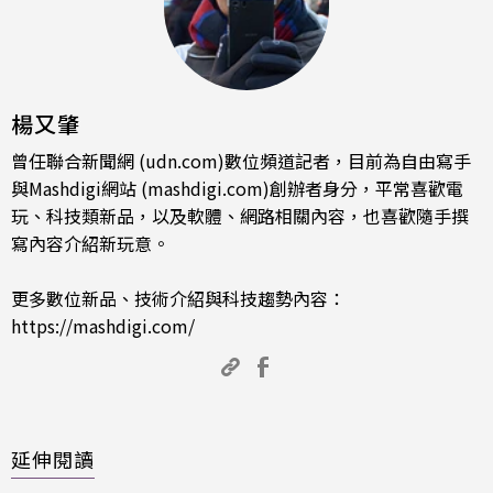
楊又肇
曾任聯合新聞網 (udn.com)數位頻道記者，目前為自由寫手
與Mashdigi網站 (mashdigi.com)創辦者身分，平常喜歡電
玩、科技類新品，以及軟體、網路相關內容，也喜歡隨手撰
寫內容介紹新玩意。
更多數位新品、技術介紹與科技趨勢內容：
https://mashdigi.com/
延伸閱讀