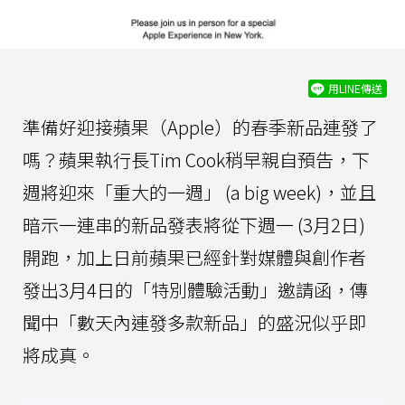
用LINE傳送
準備好迎接蘋果（Apple）的春季新品連發了
嗎？蘋果執行長Tim Cook稍早親自預告，下
週將迎來「重大的一週」 (a big week)，並且
暗示一連串的新品發表將從下週一 (3月2日)
開跑，加上日前蘋果已經針對媒體與創作者
發出3月4日的「特別體驗活動」邀請函，傳
聞中「數天內連發多款新品」的盛況似乎即
將成真。