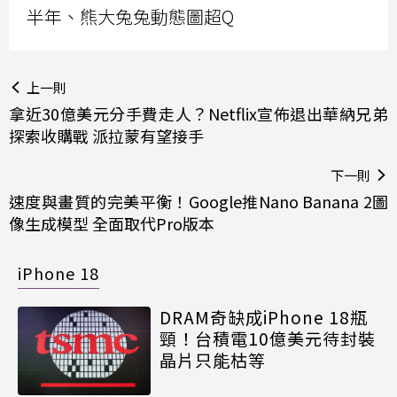
半年、熊大兔兔動態圖超Q
上一則
拿近30億美元分手費走人？Netflix宣佈退出華納兄弟
探索收購戰 派拉蒙有望接手
下一則
速度與畫質的完美平衡！Google推Nano Banana 2圖
像生成模型 全面取代Pro版本
iPhone 18
DRAM奇缺成iPhone 18瓶
頸！台積電10億美元待封裝
晶片只能枯等