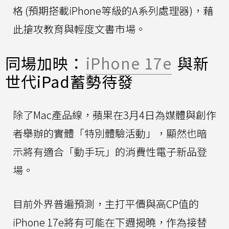
格 (預期搭載iPhone等級的A系列處理器)，藉
此搶攻教育與輕度文書市場。
同場加映：
iPhone 17e
與新
世代iPad蓄勢待發
除了Mac產品線，蘋果在3月4日為媒體與創作
者舉辦的實體「特別體驗活動」，顯然也暗
示將有適合「動手玩」的消費性電子新品登
場。
目前外界普遍預測，主打平價與高CP值的
iPhone 17e將有可能在下週揭曉，作為接替