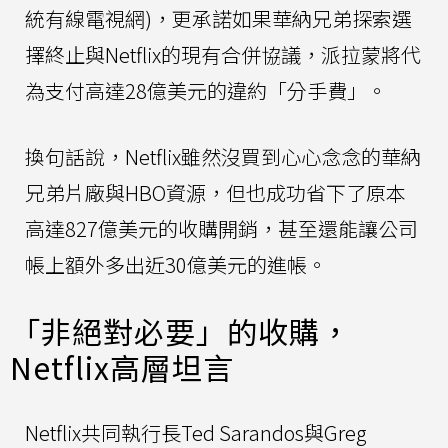
統有線電視網)，更承諾如果華納兄弟探索選
擇終止與Netflix的現有合併協議，派拉蒙將代
為支付高達28億美元的違約「分手費」。
換句話說，Netflix雖然沒買到心心念念的華納
兄弟片廠與HBO資源，但也成功省下了原本
高達827億美元的收購開銷，甚至還能讓公司
帳上額外多出近30億美元的進帳。
「非絕對必要」的收購，
Netflix高層坦言
Netflix共同執行長Ted Sarandos與Greg