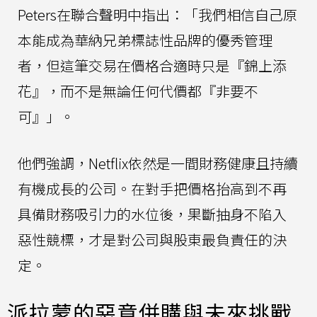
Peters在聯合聲明中指出：「我們相信自己原
本能成為華納兄弟標誌性品牌的優秀管理
者，但這筆交易在價格合適時只是『錦上添
花』，而不是無論任何代價都『非要不
可』」。
他們強調，Netflix依然是一間財務健康且持續
有機成長的公司。在對手把價格抬高到不再
具備財務吸引力的水位後，果斷抽身不陷入
惡性競標，才是對公司與股東最負責任的決
定。
派拉蒙的惡意併購與未來挑戰