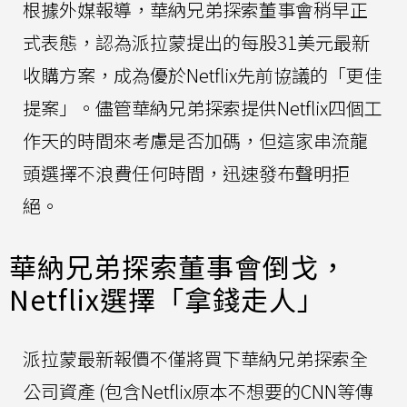
根據外媒報導，華納兄弟探索董事會稍早正
式表態，認為派拉蒙提出的每股31美元最新
收購方案，成為優於Netflix先前協議的「更佳
提案」。儘管華納兄弟探索提供Netflix四個工
作天的時間來考慮是否加碼，但這家串流龍
頭選擇不浪費任何時間，迅速發布聲明拒
絕。
華納兄弟探索董事會倒戈，
Netflix選擇「拿錢走人」
派拉蒙最新報價不僅將買下華納兄弟探索全
公司資產 (包含Netflix原本不想要的CNN等傳