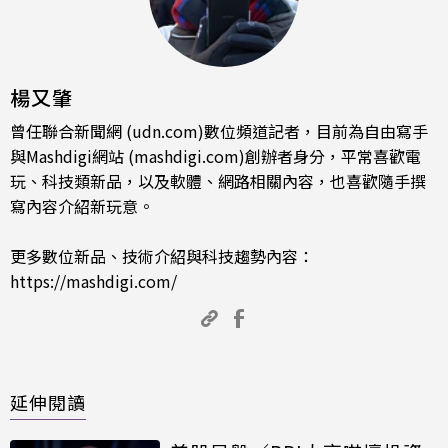
楊又肇
曾任聯合新聞網 (udn.com)數位頻道記者，目前為自由寫手
與Mashdigi網站 (mashdigi.com)創辦者身分，平常喜歡電
玩、科技類新品，以及軟體、網路相關內容，也喜歡隨手撰
寫內容介紹新玩意。
更多數位新品、技術介紹與科技趨勢內容：
https://mashdigi.com/
延伸閱讀