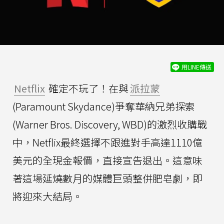
用LINE傳送
Netflix
確定不玩了！在與
派拉蒙
(Paramount Skydance)爭奪華納兄弟探索
(Warner Bros. Discovery, WBD)的激烈收購戰
中，Netflix最終選擇不跟進對手高達1110億
美元的全現金報價，直接宣告退出。這意味
著這場延燒數月的媒體巨頭整併肥皂劇，即
將迎來大結局。