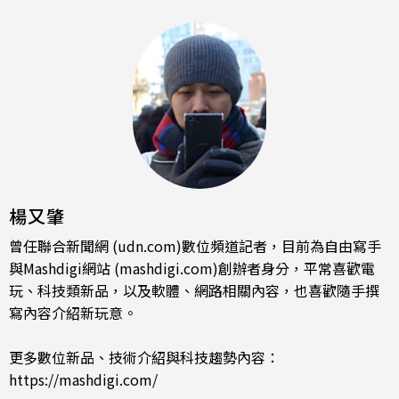
楊又肇
曾任聯合新聞網 (udn.com)數位頻道記者，目前為自由寫手
與Mashdigi網站 (mashdigi.com)創辦者身分，平常喜歡電
玩、科技類新品，以及軟體、網路相關內容，也喜歡隨手撰
寫內容介紹新玩意。
更多數位新品、技術介紹與科技趨勢內容：
https://mashdigi.com/