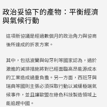
政治妥協下的產物：平衡經濟
與氣候行動
這項新協議是經過數個月的政治角力與協商
後所達成的折衷方案。
其中，包括波蘭與匈牙利等國家認為，過於
激進的減排措施將對已經面臨高昂能源成本
的工業造成過重負擔。另一方面，西班牙與
瑞典等國則主張必須採取行動以減緩極端氣
候事件，並且讓歐盟在綠色科技製造領域上
能追趕中國。