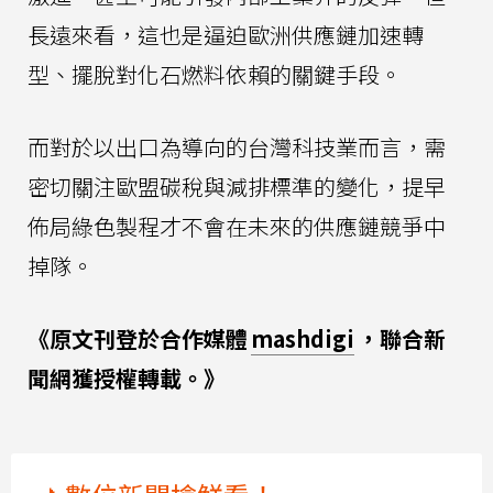
長遠來看，這也是逼迫歐洲供應鏈加速轉
型、擺脫對化石燃料依賴的關鍵手段。
而對於以出口為導向的台灣科技業而言，需
密切關注歐盟碳稅與減排標準的變化，提早
佈局綠色製程才不會在未來的供應鏈競爭中
掉隊。
《原文刊登於合作媒體
mashdigi
，聯合新
聞網獲授權轉載。》