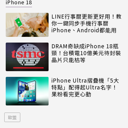
iPhone 18
LINE行事曆更新更好用！教
你一鍵同步手機行事曆
iPhone、Android都能用
DRAM奇缺成iPhone 18瓶
頸！台積電10億美元待封裝
晶片只能枯等
iPhone Ultra摺疊機「5大
特點」配得起Ultra名字！
果粉看完更心動
歐盟