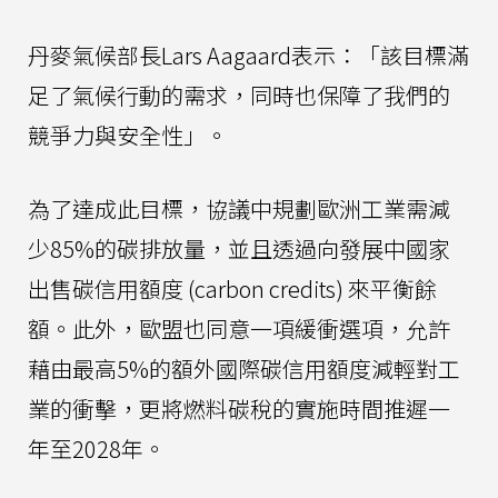
丹麥氣候部長Lars Aagaard表示：「該目標滿
足了氣候行動的需求，同時也保障了我們的
競爭力與安全性」。
為了達成此目標，協議中規劃歐洲工業需減
少85%的碳排放量，並且透過向發展中國家
出售碳信用額度 (carbon credits) 來平衡餘
額。此外，歐盟也同意一項緩衝選項，允許
藉由最高5%的額外國際碳信用額度減輕對工
業的衝擊，更將燃料碳稅的實施時間推遲一
年至2028年。