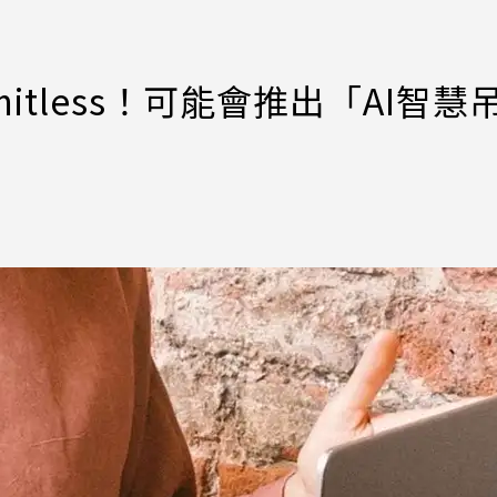
mitless！可能會推出「AI智慧