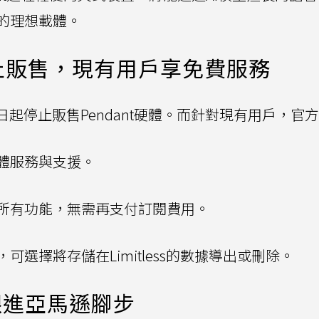
的理想載體。
停止販售，現有用戶享免費服務
布即日起停止販售Pendant硬體。而針對現有用戶，官
體服務與支援。
所有功能，無需再支付訂閱費用。
可選擇將存儲在Limitless的數據導出或刪除。
跟進亞馬遜腳步