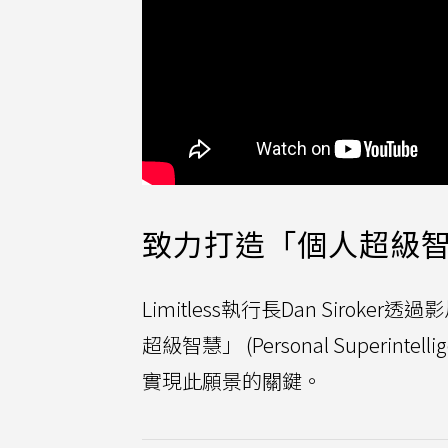
致力打造「個人超級智慧
Limitless執行長Dan Siroke
超級智慧」 (Personal Super
實現此願景的關鍵。