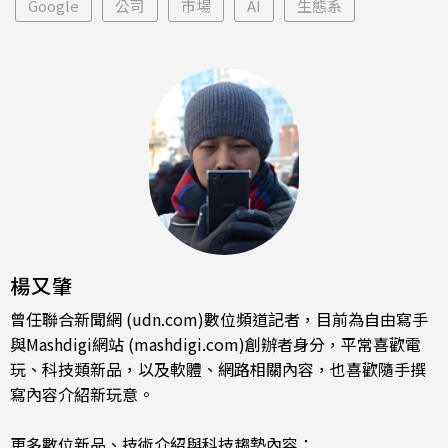
Google
公司
市場
AI
生態系
楊又肇
曾任聯合新聞網 (udn.com)數位頻道記者，目前為自由寫手
與Mashdigi網站 (mashdigi.com)創辦者身分，平常喜歡電
玩、科技類新品，以及軟體、網路相關內容，也喜歡隨手撰
寫內容介紹新玩意。
更多數位新品、技術介紹與科技趨勢內容：