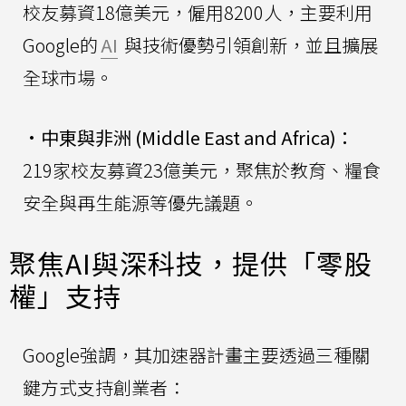
校友募資18億美元，僱用8200人，主要利用
Google的
AI
與技術優勢引領創新，並且擴展
全球市場。
•
中東與非洲 (Middle East and Africa)：
219家校友募資23億美元，聚焦於教育、糧食
安全與再生能源等優先議題。
聚焦AI與深科技，提供「零股
權」支持
Google強調，其加速器計畫主要透過三種關
鍵方式支持創業者：