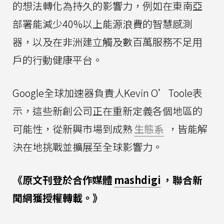
的想法轉化為持久的影響力，例如在東南亞
部署能減少40%以上能源浪費的智慧感測
器，以及在非洲建立觸及數百萬服務不足用
戶的行動健康平台。
Google全球加速器負責人Kevin O’Toole表
示，這些新創公司正在重新定義各個地區的
可能性，從新興市場到成熟
生態系
，皆能解
決在地挑戰並擴展至全球影響力。
《原文刊登於合作媒體
mashdigi
，聯合新
聞網獲授權轉載。》