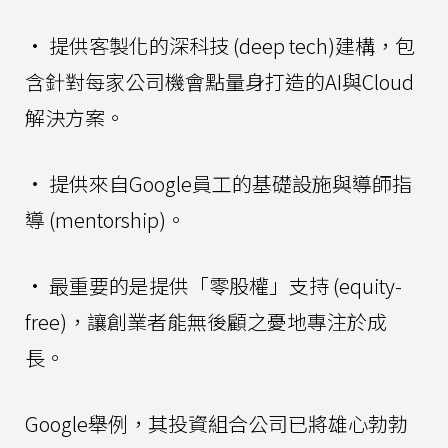
• 提供客製化的深科技 (deep tech)建構，包
含針對每家公司機會點量身打造的AI與Cloud
解決方案。
• 提供來自Google員工的基礎設施與導師指
導 (mentorship)。
• 最重要的是提供「零股權」支持 (equity-
free)，讓創業者能無後顧之憂地專注於成
長。
Google舉例，其投資組合公司已將雄心勃勃