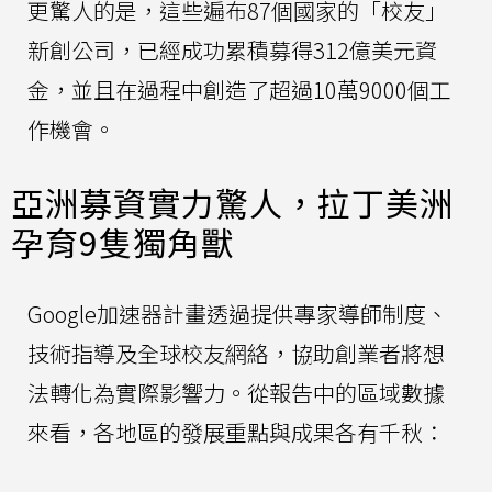
更驚人的是，這些遍布87個國家的「校友」
新創公司，已經成功累積募得312億美元資
金，並且在過程中創造了超過10萬9000個工
作機會。
亞洲募資實力驚人，拉丁美洲
孕育9隻獨角獸
Google加速器計畫透過提供專家導師制度、
技術指導及全球校友網絡，協助創業者將想
法轉化為實際影響力。從報告中的區域數據
來看，各地區的發展重點與成果各有千秋：