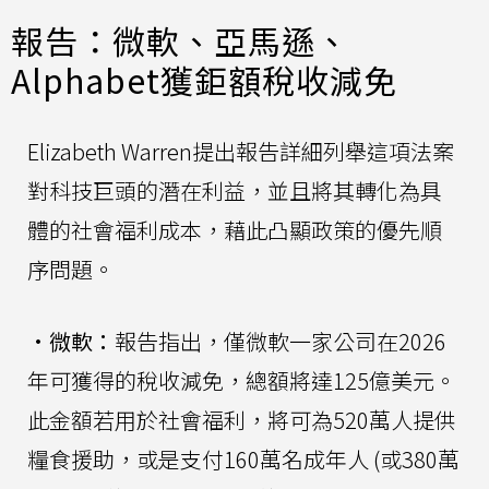
報告：微軟、亞馬遜、
Alphabet獲鉅額稅收減免
Elizabeth Warren提出報告詳細列舉這項法案
對科技巨頭的潛在利益，並且將其轉化為具
體的社會福利成本，藉此凸顯政策的優先順
序問題。
•
微軟：
報告指出，僅微軟一家公司在2026
年可獲得的稅收減免，總額將達125億美元。
此金額若用於社會福利，將可為520萬人提供
糧食援助，或是支付160萬名成年人 (或380萬