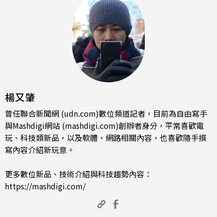
楊又肇
曾任聯合新聞網 (udn.com)數位頻道記者，目前為自由寫手
與Mashdigi網站 (mashdigi.com)創辦者身分，平常喜歡電
玩、科技類新品，以及軟體、網路相關內容，也喜歡隨手撰
寫內容介紹新玩意。
更多數位新品、技術介紹與科技趨勢內容：
https://mashdigi.com/