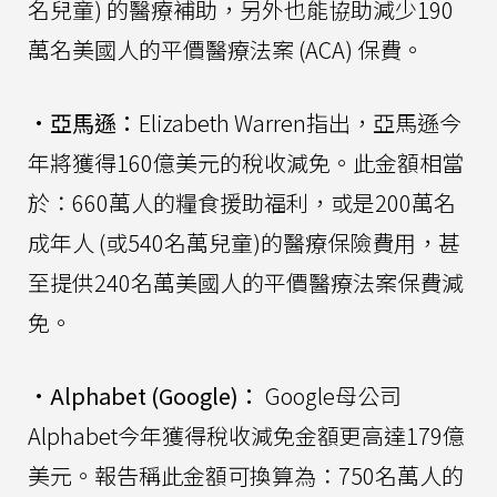
名兒童) 的醫療補助，另外也能協助減少190
萬名美國人的平價醫療法案 (ACA) 保費。
•
亞馬遜：
Elizabeth Warren指出，亞馬遜今
年將獲得160億美元的稅收減免。此金額相當
於：660萬人的糧食援助福利，或是200萬名
成年人 (或540名萬兒童)的醫療保險費用，甚
至提供240名萬美國人的平價醫療法案保費減
免。
•
Alphabet (Google)：
Google母公司
Alphabet今年獲得稅收減免金額更高達179億
美元。報告稱此金額可換算為：750名萬人的