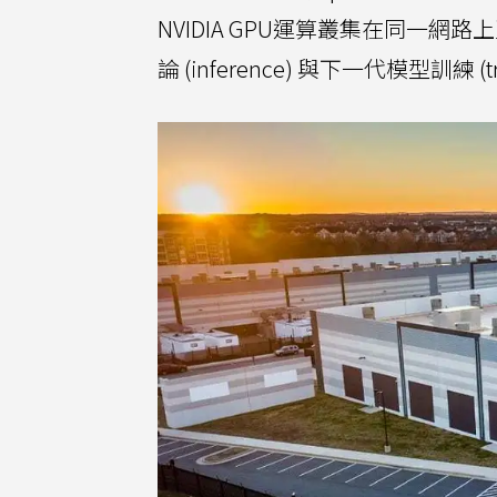
NVIDIA GPU運算叢集在同一網
論 (inference) 與下一代模型訓練 