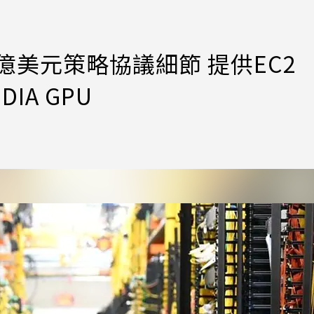
80億美元策略協議細節 提供EC2
DIA GPU