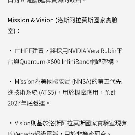
Mission & Vision (洛斯阿拉莫斯國家實驗
室)：
• 由HPE建置，將採用NVIDIA Vera Rubin平
台與Quantum-X800 InfiniBand網路架構。
• Mission為美國核安局 (NNSA)的第五代先
進技術系統 (ATS5)，用於機密應用，預計
2027年底營運。
• Vision則基於洛斯阿拉莫斯國家實驗室現有
的Venado超級電腦，用於非機密研究。