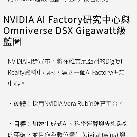
NVIDIA AI Factory研究中心與
Omniverse DSX Gigawatt級
藍圖
NVIDIA同步宣布，將在維吉尼亞州的Digital
Realty資料中心內，建立一個AI Factory研究
中心。
•
硬體：
採用NVIDIA Vera Rubin運算平台。
•
目標：
加速生成式AI、科學運算與先進製造
的突破，並且作為數位孿生 (digital twins) 與