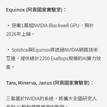
Equinox (阿貢國家實驗室)：
• 搭載1萬組NVIDIA Blackwell GPU，預計
2026年上線。
• Solstice與Equinox將透過NVIDIA網路技術
互連，提供總計2200 Exaflops規模的AI算力效
能。
Tara, Minerva, Janus (阿貢國家實驗室)：
三套基於NVIDIA的系統，將擴大全國研究人
員對 AI 驅動運算資源的取用。