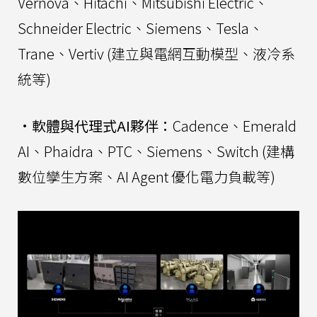
Vernova、Hitachi、Mitsubishi Electric、
Schneider Electric、Siemens、Tesla、
Trane、Vertiv (建立與電網互動模型、液冷系
統等)
•
軟體與代理式AI夥伴：
Cadence、Emerald
AI、Phaidra、PTC、Siemens、Switch (建構
數位孿生方案、AI Agent 優化電力負載等)