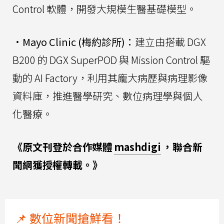
Control 軟體，開發大規模生醫基礎模型。
•
Mayo Clinic (梅約診所)：
建立由搭載 DGX
B200 的 DGX SuperPOD 與 Mission Control 驅
動的 AI Factory，利用其龐大病歷與病理影像
資料庫，推進醫學研究、數位病理學與個人
化醫療。
《原文刊登於合作媒體
mashdigi
，聯合新
聞網獲授權轉載。》
📌 數位新聞搶鮮看！