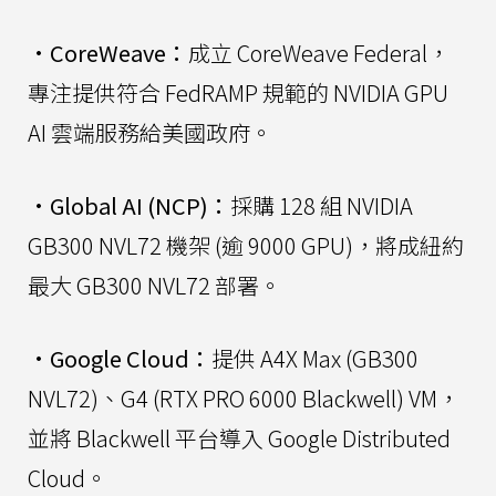
•
CoreWeave：
成立 CoreWeave Federal，
專注提供符合 FedRAMP 規範的 NVIDIA GPU
AI 雲端服務給美國政府。
•
Global AI (NCP)：
採購 128 組 NVIDIA
GB300 NVL72 機架 (逾 9000 GPU)，將成紐約
最大 GB300 NVL72 部署。
•
Google Cloud：
提供 A4X Max (GB300
NVL72)、G4 (RTX PRO 6000 Blackwell) VM，
並將 Blackwell 平台導入 Google Distributed
Cloud。