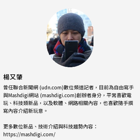
楊又肇
曾任聯合新聞網 (udn.com)數位頻道記者，目前為自由寫手
與Mashdigi網站 (mashdigi.com)創辦者身分，平常喜歡電
玩、科技類新品，以及軟體、網路相關內容，也喜歡隨手撰
寫內容介紹新玩意。
更多數位新品、技術介紹與科技趨勢內容：
https://mashdigi.com/