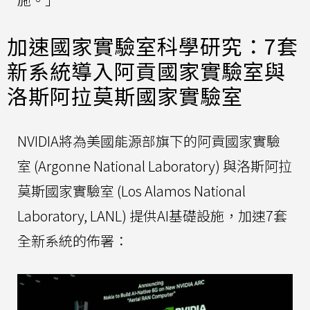
加速國家實驗室科學研究：7套
新系統導入阿貢國家實驗室與
洛斯阿拉莫斯國家實驗室
NVIDIA將為美國能源部旗下的阿貢國家實驗
室 (Argonne National Laboratory) 與洛斯阿拉
莫斯國家實驗室 (Los Alamos National
Laboratory, LANL) 提供AI基礎設施，加速7套
全新系統的佈署：