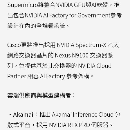
Supermicro將整合NVIDIA GPU與AI軟體，推
出包含NVIDIA AI Factory for Government參考
設計在內的全堆疊系統。
Cisco更將推出採用 NVIDIA Spectrum-X 乙太
網路交換器晶片的 Nexus N9100 交換器系
列，並提供基於此交換器的 NVIDIA Cloud
Partner 相容 AI Factory 參考架構。
雲端供應商與模型建構者：
•
Akamai：
推出 Akamai Inference Cloud 分
散式平台，採用 NVIDIA RTX PRO 伺服器。