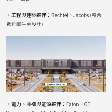
•
工程與建築夥伴：
Bechtel、Jacobs (整合
數位孿生至設計)
•
電力、冷卻與能源夥伴：
Eaton、GE