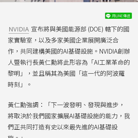
用LINE傳送
NVIDIA
宣布將與美國能源部 (DOE) 轄下的國
家實驗室，以及多家美國企業展開廣泛合
作，共同建構美國的AI基礎設施。NVIDIA創辦
人暨執行長黃仁勳將此形容為「AI工業革命的
黎明」，並且稱其為美國「這一代的阿波羅
時刻」。
黃仁勳強調：「下一波發明、發現與進步，
將取決於我們國家擴展AI基礎設施的能力，我
們正共同打造有史以來最先進的AI基礎設
施。」