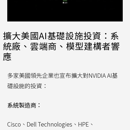
擴大美國AI基礎設施投資：系
統廠、雲端商、模型建構者響
應
多家美國領先企業也宣布擴大對NVIDIA AI基
礎設施的投資：
系統製造商：
Cisco、Dell Technologies、HPE、