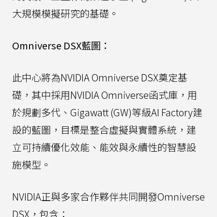
大規模模擬研究的基礎。
Omniverse DSX藍圖：
此中心將為NVIDIA Omniverse DSX奠定基
礎，其中採用NVIDIA Omniverse函式庫，用
於規劃多代、Gigawatt (GW)等級AI Factory建
設的藍圖，目標是整合虛擬與實體系統，建
立可持續優化效能、能效與永續性的智慧設
施模型。
NVIDIA正與多家合作夥伴共同開發Omniverse
DSX，包含：