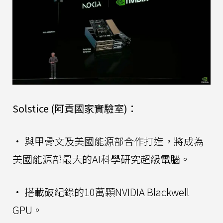
Solstice (阿貢國家實驗室)：
• 與甲骨文及美國能源部合作打造，將成為
美國能源部最大的AI科學研究超級電腦。
• 搭載破紀錄的10萬顆NVIDIA Blackwell
GPU。