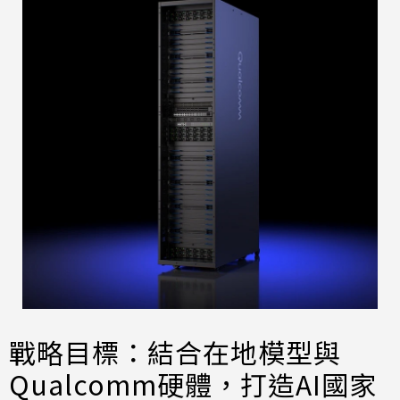
戰略目標：結合在地模型與
Qualcomm硬體，打造AI國家