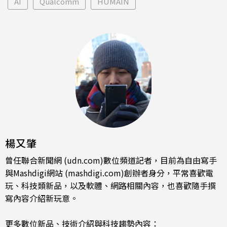
AI
Qualcomm
HUMAIN
楊又肇
曾任聯合新聞網 (udn.com)數位頻道記者，目前為自由寫手
與Mashdigi網站 (mashdigi.com)創辦者身分，平常喜歡電
玩、科技類新品，以及軟體、網路相關內容，也喜歡隨手撰
寫內容介紹新玩意。
更多數位新品、技術介紹與科技趨勢內容：