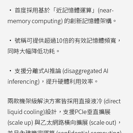
• 首度採用基於「近記憶體運算」(near-
memory computing) 的創新記憶體架構。
• 號稱可提供超過10倍的有效記憶體頻寬，
同時大幅降低功耗。
• 支援分離式AI推論 (disaggregated AI
inferencing)，提升硬體利用效率。
兩款機架級解決方案皆採用直接液冷 (direct
liquid cooling)設計，支援PCIe垂直擴展
(scale up) 與乙太網路橫向擴展 (scale out)，
並且內建機密運算 (confidential computing)