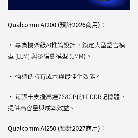
Qualcomm AI200 (預計2026商用)：
• 專為機架級AI推論設計，鎖定大型語言模
型 (LLM) 與多模態模型 (LMM)。
• 強調低持有成本與最佳化效能。
• 每張卡支援高達768GB的LPDDR記憶體，
提供高容量與成本效益。
Qualcomm AI250 (預計2027商用)：