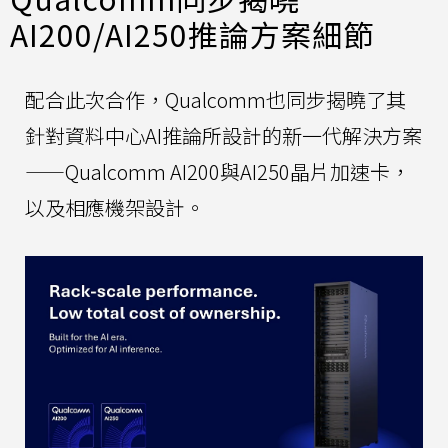
AI200/AI250推論方案細節
配合此次合作，Qualcomm也同步揭曉了其
針對資料中心AI推論所設計的新一代解決方案
——Qualcomm AI200與AI250晶片加速卡，
以及相應機架設計。