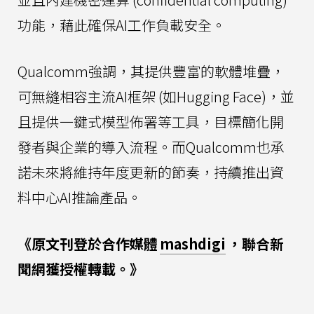
功能，藉此確保AI工作負載安全。
Qualcomm強調，其提供豐富的軟體堆疊，
可無縫相容主流AI框架 (如Hugging Face)，並
且提供一鍵式模型佈署等工具，目標簡化開
發者與企業的導入流程。而Qualcomm也承
諾未來將維持年度更新的節奏，持續推出資
料中心AI推論產品。
《原文刊登於合作媒體
mashdigi
，聯合新
聞網獲授權轉載。》