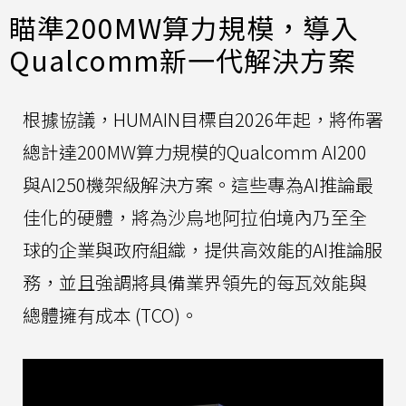
瞄準200MW算力規模，導入
Qualcomm新一代解決方案
根據協議，HUMAIN目標自2026年起，將佈署
總計達200MW算力規模的Qualcomm AI200
與AI250機架級解決方案。這些專為AI推論最
佳化的硬體，將為沙烏地阿拉伯境內乃至全
球的企業與政府組織，提供高效能的AI推論服
務，並且強調將具備業界領先的每瓦效能與
總體擁有成本 (TCO)。