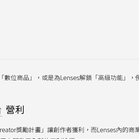
數位商品」，或是為Lenses解鎖「高級功能」，
台
營利
Creator獎勵計畫」讓創作者獲利，而Lenses內的商