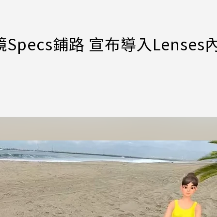
Specs鋪路 宣布導入Lenses