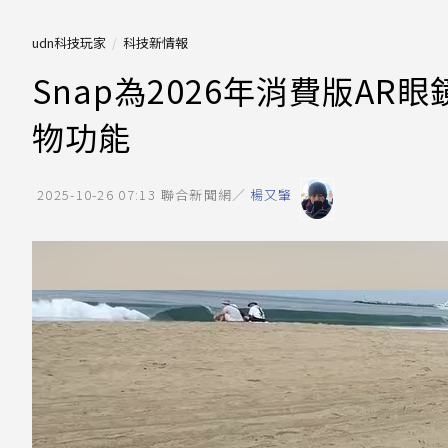
udn科技玩家
科技新情報
Snap為2026年消費版AR眼鏡
物功能
2025-10-26 07:13
聯合新聞網／
楊又肇