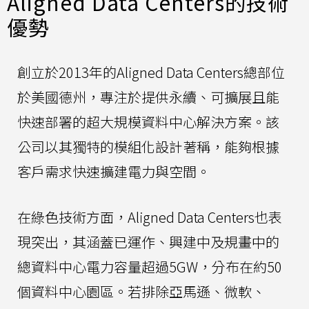
Aligned Data Centers的技術
優勢
創立於2013年的Aligned Data Centers總部位
於美國德州，專注於提供永續、可擴展且能
快速部署的超大規模資料中心解決方案。該
公司以其獨特的模組化設計著稱，能夠根據
客戶需求快速擴建電力與空間。
在綠色技術方面，Aligned Data Centers也表
現突出，其涵蓋已運作、興建中及規畫中的
總資料中心電力容量超過5GW，分布在約50
個資料中心園區。若排除亞馬遜、微軟、