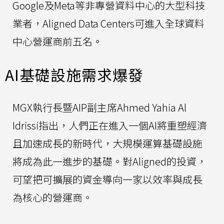
Google及Meta等非專營資料中心的大型科技
業者，Aligned Data Centers可進入全球資料
中心營運商前五名。
AI基礎設施需求爆發
MGX執行長暨AIP副主席Ahmed Yahia Al
Idrissi指出，人們正在進入一個AI將重塑經濟
且加速成長的新時代，大規模運算基礎設施
將成為此一進步的基礎。對Aligned的投資，
可望把可擴展的資金導向一家以效率與成長
為核心的營運商。