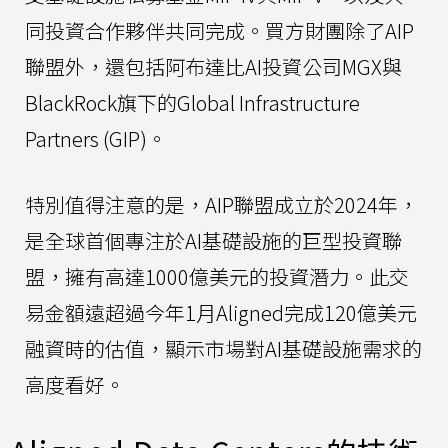
同投資合作夥伴共同完成。買方財團除了AIP
聯盟外，還包括阿布達比AI投資公司MGX與
BlackRock旗下的Global Infrastructure
Partners (GIP)。
特別值得注意的是，AIP聯盟成立於2024年，
是全球首個專注於AI基礎設施的巨型投資聯
盟，擁有高達1000億美元的投資潛力。此交
易金額遠超過今年1月Aligned完成120億美元
融資時的估值，顯示市場對AI基礎設施需求的
高度看好。