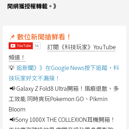
聞網獲授權轉載。》
📌 數位新聞搶鮮看！
訂閱《科技玩家》YouTube
頻道！
💡
追新聞》》在Google News按下追蹤，科
技玩家好文不漏接！
📢 Galaxy Z Fold8 Ultra開箱！摺痕退散、多
工效能 同時爽玩Pokemon GO、Pikmin
Bloom
📢Sony 1000X THE COLLEXION耳機開箱！