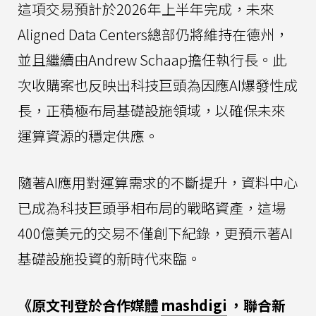
這項交易預計於2026年上半年完成，未來
Aligned Data Centers總部仍將維持在德州，
並且繼續由Andrew Schaap擔任執行長。此
次收購案也反映出科技巨頭為因應AI爆發性成
長，正積極布局基礎設施領域，以確保未來
運算資源的穩定供應。
隨著AI應用對運算需求的不斷提升，資料中心
已成為科技巨頭爭相布局的戰略資產，這場
400億美元的交易不僅創下紀錄，更預示著AI
基礎設施投資的新時代來臨。
《原文刊登於合作媒體
mashdigi
，聯合新