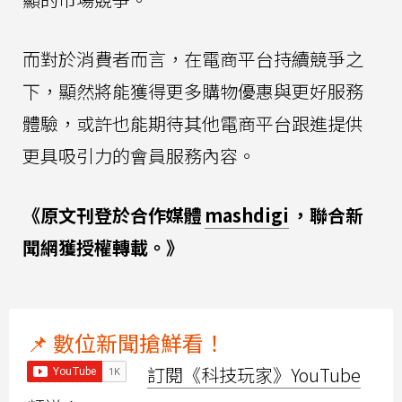
而對於消費者而言，在電商平台持續競爭之
下，顯然將能獲得更多購物優惠與更好服務
體驗，或許也能期待其他電商平台跟進提供
更具吸引力的會員服務內容。
《原文刊登於合作媒體
mashdigi
，聯合新
聞網獲授權轉載。》
📌 數位新聞搶鮮看！
訂閱《科技玩家》YouTube