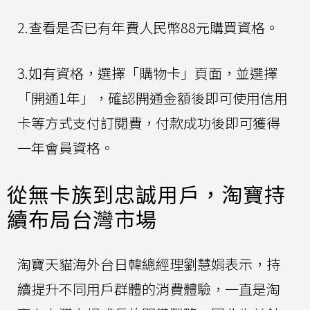
2.查看是否已有年費人民幣88元購買資格。
3.如有資格，選擇「購物卡」頁面，並選擇
「開通1年」，確認開通金額後即可使用信用
卡等方式支付訂閱費，付款成功後即可獲得
一年會員資格。
從無卡族到忠誠用戶，淘寶持
續布局台灣市場
淘寶天貓海外台日韓總經理劉慧娟表示，持
續提升不同用戶群體的消費體驗，一直是淘