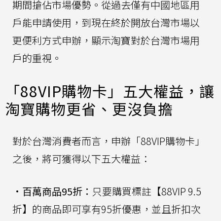
期間搶佔市場優勢。從過去僅有中國地區用
戶能申請使用，到現在終於開放台灣市場以
更便利方式申辦，顯示淘寶對於台灣市場用
戶的重視。
「88VIP購物卡」五大權益，讓
淘寶購物更省、更沒負擔
對於台灣消費者而言，申辦「88VIP購物卡」
之後，將可獲得以下五大權益：
•
百萬商品95折：
只要購買標註【88VIP 9.5
折】的商品即可享有95折優惠，並且折扣次