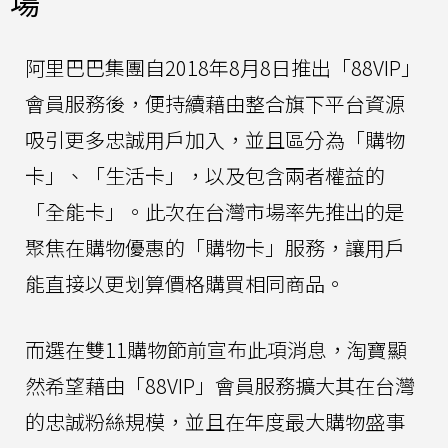
場
阿里巴巴集團自2018年8月8日推出「88VIP」
會員服務後，便持續藉由整合旗下平台資源
吸引更多忠誠用戶加入，並且區分為「購物
卡」、「生活卡」，以及包含兩者權益的
「全能卡」。此次在台灣市場率先推出的是
聚焦在購物優惠的「購物卡」服務，讓用戶
能直接以更划算價格購買相同商品。
而選在雙11購物節前宣布此項消息，淘寶顯
然希望藉由「88VIP」會員服務擴大其在台灣
的忠誠粉絲規模，並且在年度最大購物盛事