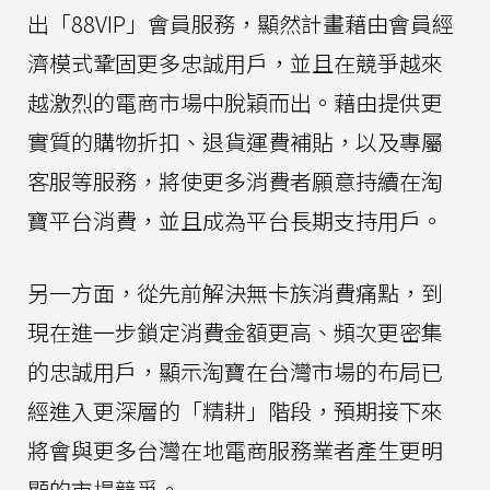
出「88VIP」會員服務，顯然計畫藉由會員經
濟模式鞏固更多忠誠用戶，並且在競爭越來
越激烈的電商市場中脫穎而出。藉由提供更
實質的購物折扣、退貨運費補貼，以及專屬
客服等服務，將使更多消費者願意持續在淘
寶平台消費，並且成為平台長期支持用戶。
另一方面，從先前解決無卡族消費痛點，到
現在進一步鎖定消費金額更高、頻次更密集
的忠誠用戶，顯示淘寶在台灣市場的布局已
經進入更深層的「精耕」階段，預期接下來
將會與更多台灣在地電商服務業者產生更明
顯的市場競爭。