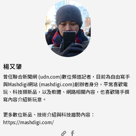
楊又肇
曾任聯合新聞網 (udn.com)數位頻道記者，目前為自由寫手
與Mashdigi網站 (mashdigi.com)創辦者身分，平常喜歡電
玩、科技類新品，以及軟體、網路相關內容，也喜歡隨手撰
寫內容介紹新玩意。
更多數位新品、技術介紹與科技趨勢內容：
https://mashdigi.com/