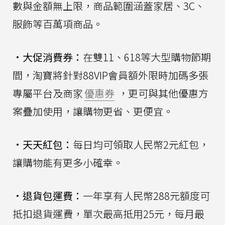
數與金額無上限，商品範圍涵蓋家居、3C、
服飾等百萬項商品。
•
大促消費券：
在雙11、618等大型購物節期
間，淘寶將針對88VIP會員額外限時加碼多張
專屬平台及商家
優惠券
，更可與其他優惠方
案疊加使用，讓購物更省、更便宜。
•
天天紅包：
每日均可領取人民幣2元紅包，
讓購物能有更多小確幸。
•
退貨包運費：
一年享有人民幣288元額度可
抵扣退貨運費，單次最高抵用25元，每月最