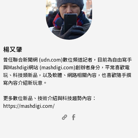
楊又肇
曾任聯合新聞網 (udn.com)數位頻道記者，目前為自由寫手
與Mashdigi網站 (mashdigi.com)創辦者身分，平常喜歡電
玩、科技類新品，以及軟體、網路相關內容，也喜歡隨手撰
寫內容介紹新玩意。
更多數位新品、技術介紹與科技趨勢內容：
https://mashdigi.com/