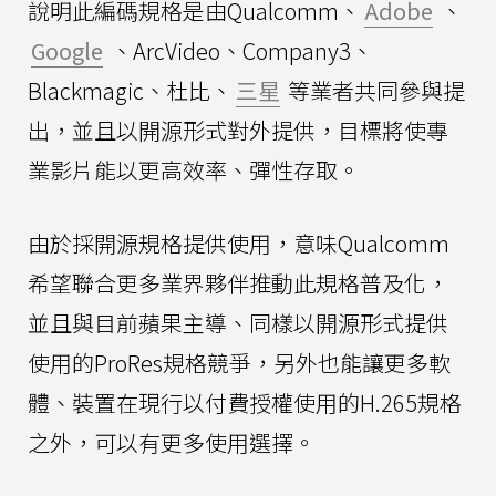
說明此編碼規格是由Qualcomm、
Adobe
、
Google
、ArcVideo、Company3、
Blackmagic、杜比、
三星
等業者共同參與提
出，並且以開源形式對外提供，目標將使專
業影片能以更高效率、彈性存取。
由於採開源規格提供使用，意味Qualcomm
希望聯合更多業界夥伴推動此規格普及化，
並且與目前蘋果主導、同樣以開源形式提供
使用的ProRes規格競爭，另外也能讓更多軟
體、裝置在現行以付費授權使用的H.265規格
之外，可以有更多使用選擇。