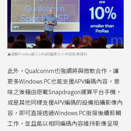
▲相較ProRes減少10%的檔案大小存放影像資料
此外，Qualcomm也強調將與微軟合作，讓
更多Windows PC也能支援APV編碼內容，意
味之後藉由搭載Snapdragon運算平台手機，
或是其他同樣支援APV編碼的設備拍攝影像內
容，即可直接透過Windows PC銜接後續剪輯
工作，並且能以相同編碼內容維持影像呈現