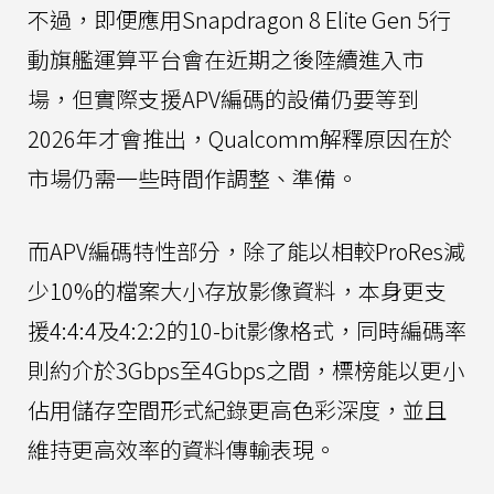
不過，即便應用Snapdragon 8 Elite Gen 5行
動旗艦運算平台會在近期之後陸續進入市
場，但實際支援APV編碼的設備仍要等到
2026年才會推出，Qualcomm解釋原因在於
市場仍需一些時間作調整、準備。
而APV編碼特性部分，除了能以相較ProRes減
少10%的檔案大小存放影像資料，本身更支
援4:4:4及4:2:2的10-bit影像格式，同時編碼率
則約介於3Gbps至4Gbps之間，標榜能以更小
佔用儲存空間形式紀錄更高色彩深度，並且
維持更高效率的資料傳輸表現。