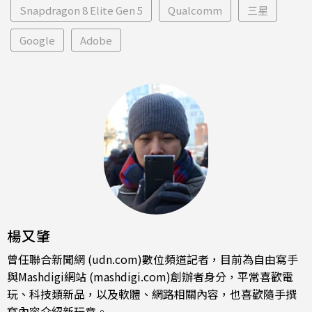
Snapdragon 8 Elite Gen 5
Qualcomm
三星
Google
Adobe
楊又肇
曾任聯合新聞網 (udn.com)數位頻道記者，目前為自由寫手
與Mashdigi網站 (mashdigi.com)創辦者身分，平常喜歡電
玩、科技類新品，以及軟體、網路相關內容，也喜歡隨手撰
寫內容介紹新玩意。