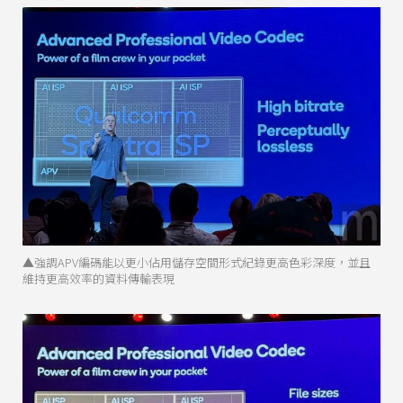
▲強調APV編碼能以更小佔用儲存空間形式紀錄更高色彩深度，並且
維持更高效率的資料傳輸表現