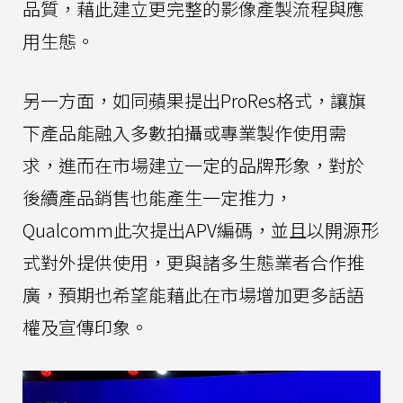
品質，藉此建立更完整的影像產製流程與應
用生態。
另一方面，如同蘋果提出ProRes格式，讓旗
下產品能融入多數拍攝或專業製作使用需
求，進而在市場建立一定的品牌形象，對於
後續產品銷售也能產生一定推力，
Qualcomm此次提出APV編碼，並且以開源形
式對外提供使用，更與諸多生態業者合作推
廣，預期也希望能藉此在市場增加更多話語
權及宣傳印象。