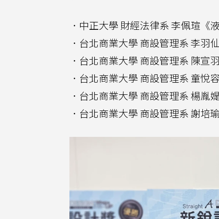
．中正大學 財經法律系 李佩瑄《液光 
．台北商業大學 商設管理系 李羽仙《Co
．台北商業大學 商設管理系 陳宣羽《R
．台北商業大學 商設管理系 童悅
．台北商業大學 商設管理系 楊胤
．台北商業大學 商設管理系 謝培瑜《行電