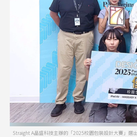
Straight A晶盛科技主辦的「2025校園包裝設計大賽」