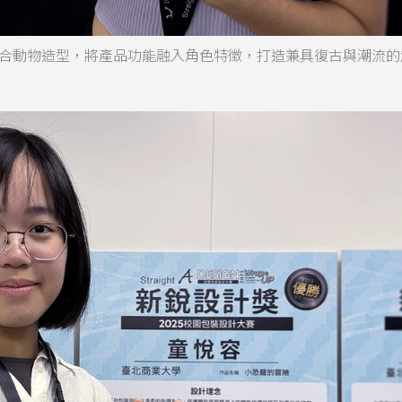
合動物造型，將產品功能融入角色特徵，打造兼具復古與潮流的