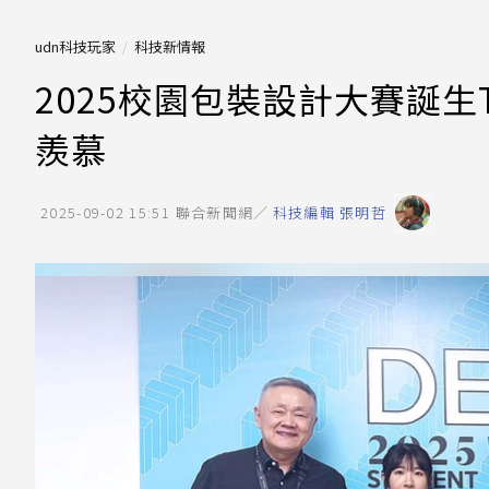
udn科技玩家
科技新情報
2025校園包裝設計大賽誕生To
羨慕
2025-09-02 15:51
聯合新聞網／
科技編輯 張明哲