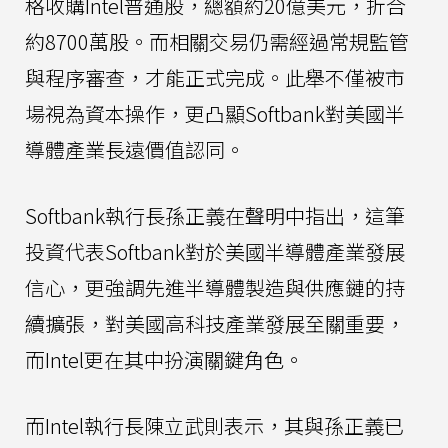
格收購Intel普通股，總額約20億美元，折合
約8700萬股。而相關交易仍需經過常規監管
與程序審查，才能正式完成。此舉不僅被市
場視為資本操作，更凸顯Softbank對美國半
導體產業長遠價值認同。
Softbank執行長孫正義在聲明中指出，這筆
投資代表Softbank對於美國半導體產業發展
信心，更強調先進半導體製造與供應鏈的持
續擴張，對美國高科技產業發展至關重要，
而Intel更在其中扮演關鍵角色。
而Intel執行長陳立武則表示，其與孫正義已