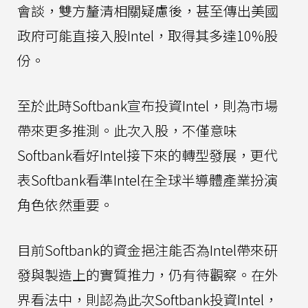
會談，雙方釐清相關疑慮後，甚至傳出美國
政府可能直接入股Intel，取得其多達10%股
份。
至於此時Softbank宣布投資Intel，則為市場
帶來更多推測。此次入股，不僅意味
Softbank看好Intel接下來的轉型發展，更代
表Softbank看準Intel在全球半導體產業扮演
角色依然重要。
目前Softbank的資金挹注能否為Intel帶來研
發與製造上的實質推力，仍有待觀察。在外
界看法中，則認為此次Softbank投資Intel，