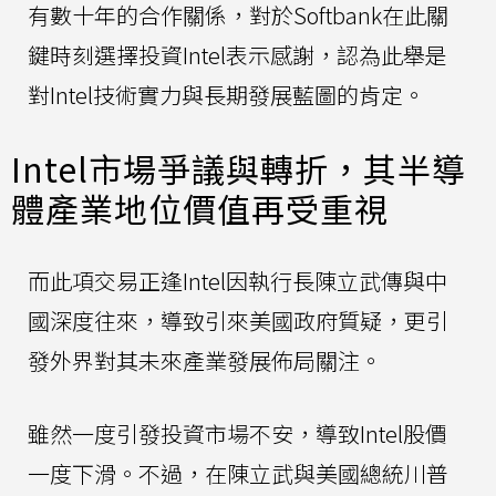
有數十年的合作關係，對於Softbank在此關
鍵時刻選擇投資Intel表示感謝，認為此舉是
對Intel技術實力與長期發展藍圖的肯定。
Intel市場爭議與轉折，其半導
體產業地位價值再受重視
而此項交易正逢Intel因執行長陳立武傳與中
國深度往來，導致引來美國政府質疑，更引
發外界對其未來產業發展佈局關注。
雖然一度引發投資市場不安，導致Intel股價
一度下滑。不過，在陳立武與美國總統川普