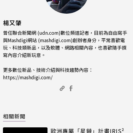
楊又肇
曾任聯合新聞網 (udn.com)數位頻道記者，目前為自由寫手
與Mashdigi網站 (mashdigi.com)創辦者身分，平常喜歡電
玩、科技類新品，以及軟體、網路相關內容，也喜歡隨手撰
寫內容介紹新玩意。
更多數位新品、技術介紹與科技趨勢內容：
https://mashdigi.com/
相關新聞
歐洲專屬「星鏈」計畫IRIS²