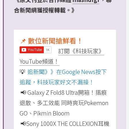
合新聞網獲授權轉載。》
📌 數位新聞搶鮮看！
訂閱《科技玩家》
YouTube頻道！
💡
追新聞》》在Google News按下
追蹤，科技玩家好文不漏接！
📢 Galaxy Z Fold8 Ultra開箱！摺痕
退散、多工效能 同時爽玩Pokemon
GO、Pikmin Bloom
📢Sony 1000X THE COLLEXION耳機