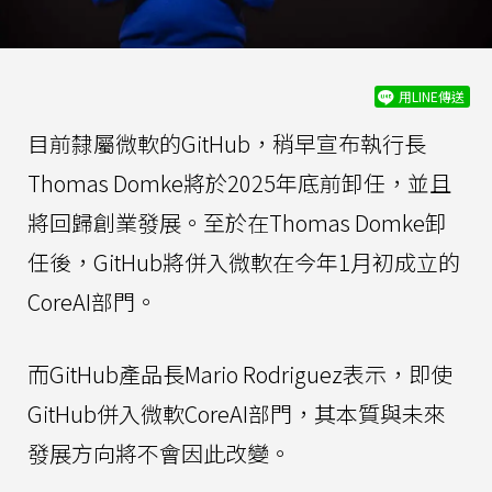
用LINE傳送
目前隸屬微軟的GitHub，稍早宣布執行長
Thomas Domke將於2025年底前卸任，並且
將回歸創業發展。至於在Thomas Domke卸
任後，GitHub將併入微軟在今年1月初成立的
CoreAI部門。
而GitHub產品長Mario Rodriguez表示，即使
GitHub併入微軟CoreAI部門，其本質與未來
發展方向將不會因此改變。