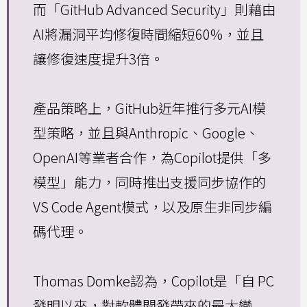
而「GitHub Advanced Security」則藉由
AI將漏洞平均修復時間縮短60%，並且
讓修復速度提升3倍。
產品策略上，GitHub近年推行多元AI模
型策略，並且與Anthropic、Google、
OpenAI等業者合作，為Copilot提供「多
模型」能力，同時推出支援同步協作的
VS Code Agent模式，以及原生非同步編
碼代理。
Thomas Domke認為，Copilot是「自 PC
發明以來，對軟體開發帶來的最大變