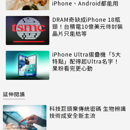
iPhone、Android都能用
DRAM奇缺成iPhone 18瓶
頸！台積電10億美元待封裝
晶片只能枯等
iPhone Ultra摺疊機「5大
特點」配得起Ultra名字！
果粉看完更心動
延伸閱讀
科技巨頭棄傳統密碼 生物辨識
技術成安全新主流