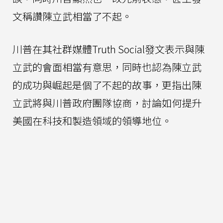
文稱讚陳立武相當了不起。
川普在其社群媒體Truth Social發文表示與陳
立武的會面相當有意思，同時也認為陳立武
的成功與崛起是個了不起的故事，更指出陳
立武將與川普政府團隊協商，討論如何提升
美國在科技和製造領域的領導地位。