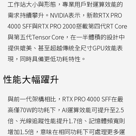
工作站大小與形態，專業用戶對運算效能的
需求持續攀升。NVIDIA表示，新款RTX PRO
4000 SFF與RTX PRO 2000搭載第四代RT Core
與第五代Tensor Core，在一半體積的設計中
提供媲美、甚至超越傳統全尺寸GPU效能表
現，同時具備更低功耗特性。
性能大幅躍升
與前一代架構相比，RTX PRO 4000 SFF在最
高僅70W的功耗下，AI運算效能可提升至2.5
倍、光線追蹤性能提升1.7倍、記憶體頻寬則
增加1.5倍，意味在相同功耗下可處理更多運