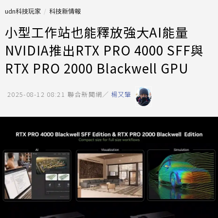
udn科技玩家
科技新情報
小型工作站也能釋放強大AI能量
NVIDIA推出RTX PRO 4000 SFF與
RTX PRO 2000 Blackwell GPU
2025-08-12 08:21
聯合新聞網／
楊又肇