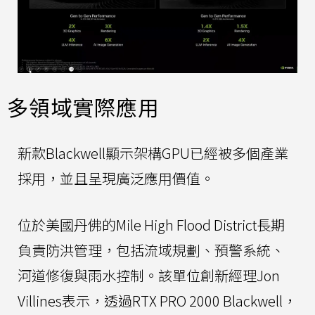
多領域實際應用
新款Blackwell顯示架構GPU已經被多個產業
採用，並且呈現廣泛應用價值。
位於美國丹佛的Mile High Flood District長期
負責防洪管理，包括流域規劃、預警系統、
河道修復與雨水控制。該單位創新經理Jon
Villines表示，透過RTX PRO 2000 Blackwell，