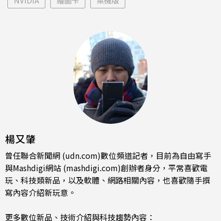
NVIDIA
繪圖卡
桌機版
楊又肇
曾任聯合新聞網 (udn.com)數位頻道記者，目前為自由寫手
與Mashdigi網站 (mashdigi.com)創辦者身分，平常喜歡電
玩、科技類新品，以及軟體、網路相關內容，也喜歡隨手撰
寫內容介紹新玩意。
更多數位新品、技術介紹與科技趨勢內容：