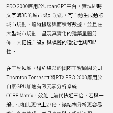
PRO 2000應用於UrbanGPT平台，實現即時
文字轉3D的城市設計功能，可自動生成動態
城市規劃、追蹤樓層與面積等數據，並且在
大型城市規劃中呈現真實化的建築量體分
佈，大幅提升設計與模擬的穩定性與即時
性。
在工程領域，紐約總部的國際工程顧問公司
Thornton Tomasetti將RTX PRO 2000應用於
自家GPU加速有限元素分析系統
CORE.Matrix，效能比前代快近三倍，若與一
般CPU相比更快上27倍，讓結構分析更容易