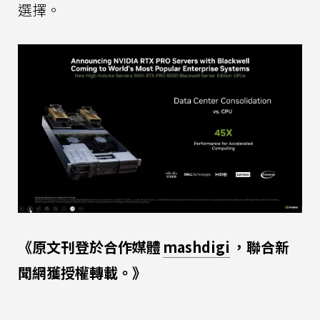
選擇。
《原文刊登於合作媒體
mashdigi
，聯合新
聞網獲授權轉載。》