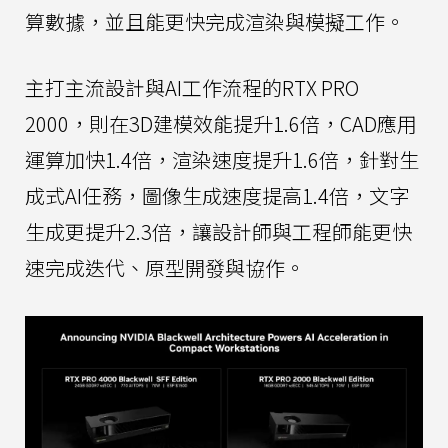
算數據，並且能更快完成渲染與模擬工作。
主打主流設計與AI工作流程的RTX PRO
2000，則在3D建模效能提升1.6倍，CAD應用
運算加快1.4倍，渲染速度提升1.6倍，針對生
成式AI任務，圖像生成速度提高1.4倍，文字
生成更提升2.3倍，讓設計師與工程師能更快
速完成迭代、原型開發與協作。