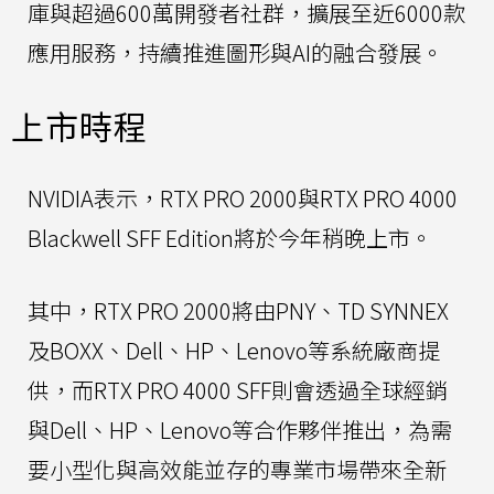
庫與超過600萬開發者社群，擴展至近6000款
應用服務，持續推進圖形與AI的融合發展。
上市時程
NVIDIA表示，RTX PRO 2000與RTX PRO 4000
Blackwell SFF Edition將於今年稍晚上市。
其中，RTX PRO 2000將由PNY、TD SYNNEX
及BOXX、Dell、HP、Lenovo等系統廠商提
供，而RTX PRO 4000 SFF則會透過全球經銷
與Dell、HP、Lenovo等合作夥伴推出，為需
要小型化與高效能並存的專業市場帶來全新