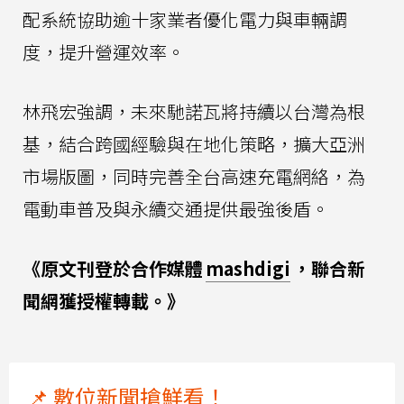
配系統協助逾十家業者優化電力與車輛調
度，提升營運效率。
林飛宏強調，未來馳諾瓦將持續以台灣為根
基，結合跨國經驗與在地化策略，擴大亞洲
市場版圖，同時完善全台高速充電網絡，為
電動車普及與永續交通提供最強後盾。
《原文刊登於合作媒體
mashdigi
，聯合新
聞網獲授權轉載。》
📌 數位新聞搶鮮看！