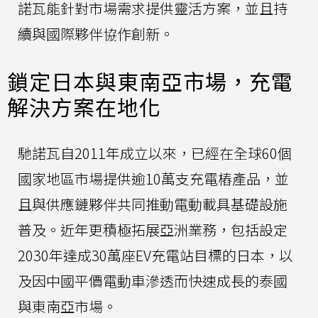
諾瓦能針對市場需求提供靈活方案，並且持
續與國際夥伴協作創新。
鎖定日本與東南亞市場，充電
解決方案在地化
馳諾瓦自2011年成立以來，已經在全球60個
國家地區市場提供逾10萬支充電樁產品，並
且與供應鏈夥伴共同推動電動載具基礎設施
普及。近年更積極拓展亞洲業務，包括設定
2030年達成30萬座EV充電站目標的日本，以
及因中國平價電動車滲透而快速成長的泰國
與東南亞市場。