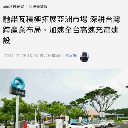
udn科技玩家
科技新情報
馳諾瓦積極拓展亞洲市場 深耕台灣
跨產業布局、加速全台高速充電建
設
2025-08-09 10:00
聯合新聞網／
楊又肇