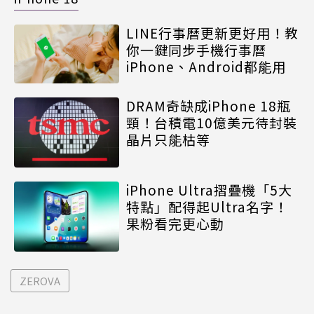
LINE行事曆更新更好用！教
你一鍵同步手機行事曆
iPhone、Android都能用
DRAM奇缺成iPhone 18瓶
頸！台積電10億美元待封裝
晶片只能枯等
iPhone Ultra摺疊機「5大
特點」配得起Ultra名字！
果粉看完更心動
ZEROVA