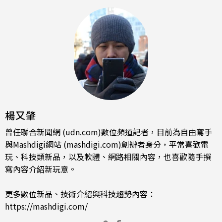
楊又肇
曾任聯合新聞網 (udn.com)數位頻道記者，目前為自由寫手
與Mashdigi網站 (mashdigi.com)創辦者身分，平常喜歡電
玩、科技類新品，以及軟體、網路相關內容，也喜歡隨手撰
寫內容介紹新玩意。
更多數位新品、技術介紹與科技趨勢內容：
https://mashdigi.com/