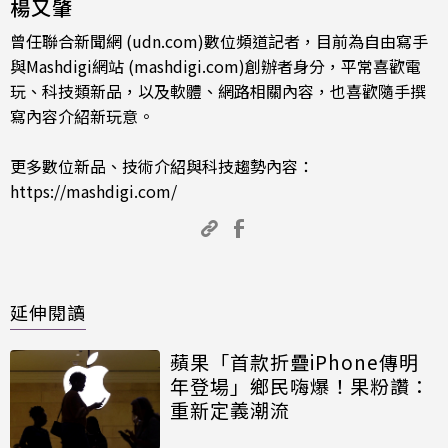
楊又肇
曾任聯合新聞網 (udn.com)數位頻道記者，目前為自由寫手
與Mashdigi網站 (mashdigi.com)創辦者身分，平常喜歡電
玩、科技類新品，以及軟體、網路相關內容，也喜歡隨手撰
寫內容介紹新玩意。
更多數位新品、技術介紹與科技趨勢內容：
https://mashdigi.com/
延伸閱讀
蘋果「首款折疊iPhone傳明
年登場」鄉民嗨爆！果粉讚：
重新定義潮流