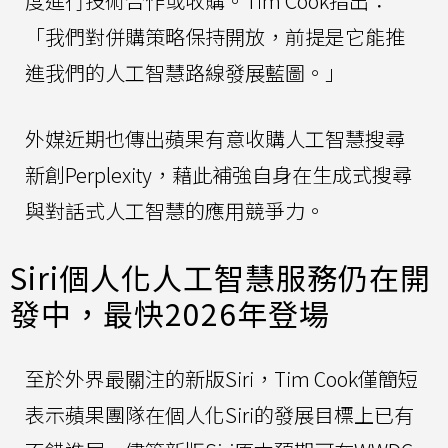
度進行技術合作或收購。Tim Cook指出：
「我們對併購策略保持開放，前提是它能推
進我們的人工智慧路線發展藍圖。」
外媒近期也傳出蘋果有意收購人工智慧搜尋
新創Perplexity，藉此補強自身在生成式搜尋
與對話式人工智慧的應用競爭力。
Siri個人化人工智慧服務仍在開
發中，最快2026年登場
至於外界最關注的新版Siri，Tim Cook僅簡短
表示蘋果團隊在個人化Siri的發展目標上已有