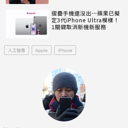
摺疊手機還沒出…蘋果已擬
定3代iPhone Ultra模樣！
1關鍵取消新機新服務
人工智慧
Apple
iPhone