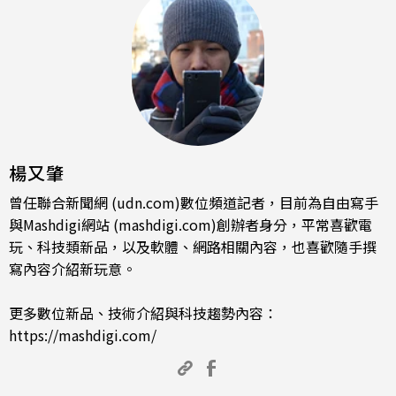
楊又肇
曾任聯合新聞網 (udn.com)數位頻道記者，目前為自由寫手
與Mashdigi網站 (mashdigi.com)創辦者身分，平常喜歡電
玩、科技類新品，以及軟體、網路相關內容，也喜歡隨手撰
寫內容介紹新玩意。
更多數位新品、技術介紹與科技趨勢內容：
https://mashdigi.com/