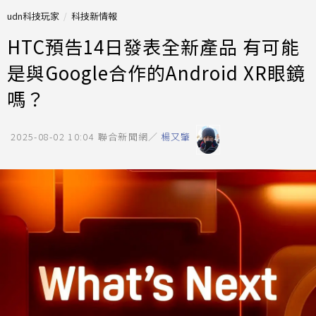
udn科技玩家
科技新情報
HTC預告14日發表全新產品 有可能
是與Google合作的Android XR眼鏡
嗎？
2025-08-02 10:04
聯合新聞網／
楊又肇