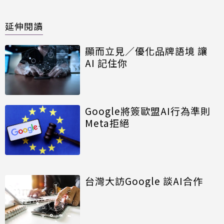
延伸閱讀
顯而立見／優化品牌語境 讓
AI 記住你
Google將簽歐盟AI行為準則
Meta拒絕
台灣大訪Google 談AI合作