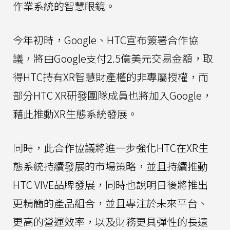
作業系統的智慧眼鏡。
今年初時，Google、HTC宣布簽署合作協
議，將由Google支付2.5億美元交易金額，取
得HTC持有XR智慧財產權的非專屬授權，而
部分HTC XR研發團隊成員也將加入Google，
藉此推動XR生態系統發展。
同時，此合作協議將進一步強化HTC在XR生
態系統持續發展的市場策略，並且持續推動
HTC VIVE品牌發展，同時也說明日後將推出
更精簡的產品組合，並且專注於未來平台、
更高的營運效率，以及財務更具彈性的長遠