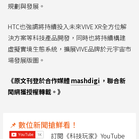
規劃與發展。
HTC也強調將持續投入未來VIVE XR全方位解
決方案等科技產品開發，同時也將持續構建
虛擬實境生態系統，擴展VIVE品牌於元宇宙市
場發展版圖。
《原文刊登於合作媒體
mashdigi
，聯合新
聞網獲授權轉載。》
📌 數位新聞搶鮮看！
訂閱《科技玩家》YouTube