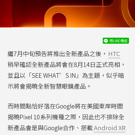
用LINE傳送
繼7月中旬預告將推出全新產品之後，
HTC
稍早確認全新產品將會在8月14日正式亮相，
並且以「SEE WHAT’S IN」為主題，似乎暗
示將會揭曉全新智慧眼鏡產品。
而時間點恰好落在Google將在美國東岸時間
揭曉Pixel 10系列機種之際，因此也不排除全
新產品會是與Google合作、搭載
Android XR