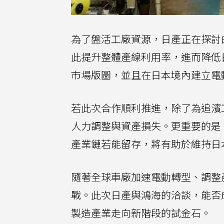
為了盤活工廠資源，日產正在探討
此提升整體產線利用率，進而降低
市場版圖，並且在日本境內建立電動
若此次合作順利推進，除了為追濱
人力調整與資產損失。更重要的是
產業鏈若能留存，將有助於維持日
隨著全球車廠加速電動轉型、調整
戰。此次日產與鴻海的洽談，能否
製造產業走向新階段的試金石。