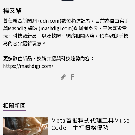
楊又肇
曾任聯合新聞網 (udn.com)數位頻道記者，目前為自由寫手
與Mashdigi網站 (mashdigi.com)創辦者身分，平常喜歡電
玩、科技類新品，以及軟體、網路相關內容，也喜歡隨手撰
寫內容介紹新玩意。
更多數位新品、技術介紹與科技趨勢內容：
https://mashdigi.com/
相關新聞
Meta首推程式代理工具Muse
Code 主打價格優勢