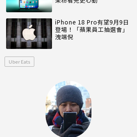
iPhone 18 Pro有望9月9日
登場！「蘋果員工抽選會」
洩端倪
Uber Eats