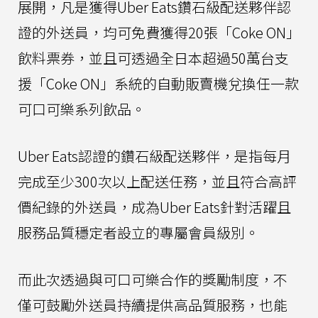
展開，凡是獲得Uber Eats鑽石級配送夥伴認
證的外送員，均可免費獲得20張「Coke ON」
飲料票券，並且可透過全日本超過50萬台支
援「Coke ON」系統的自動販賣機兌換任一款
可口可樂系列飲品。
Uber Eats認證的鑽石級配送夥伴，是指每月
完成至少300次以上配送任務，並且符合高評
價紀錄的外送員，成為Uber Eats針對活躍且
服務品質穩定者設立的專屬會員級別。
而此次透過與可口可樂合作的獎勵制度，不
僅可鼓勵外送員持續提供高品質服務，也能