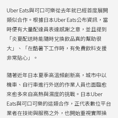
Uber Eats與可口可樂從去年就已經首度展開
類似合作。根據日本Uber Eats公布資訊，當
時便有大量配達員表達感謝之意，並且提到
「炎夏配送時能隨時兌換飲品真的幫助很
大」、「在酷暑下工作時，有免費飲料支援
非常貼心」。
隨著近年日本夏季高溫頻創新高，城市中以
機車、自行車進行外送的作業人員也面臨愈
來愈多來自高熱與濕度的挑戰。日本Uber
Eats與可口可樂的這類合作，正代表數位平台
業者在技術與服務之外，也開始重視實際操